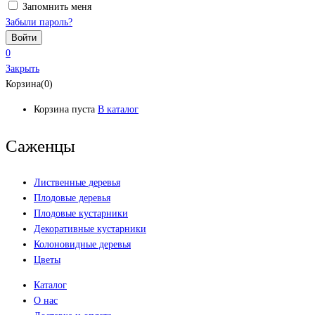
Запомнить меня
Забыли пароль?
0
Закрыть
Корзина(0)
Корзина пуста
В каталог
Саженцы
Лиственные деревья
Плодовые деревья
Плодовые кустарники
Декоративные кустарники
Колоновидные деревья
Цветы
Каталог
О нас