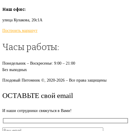
Наш офис:
улица Кулакова, 20с1А
Построить маршрут
Часы работы:
Понедельник – Воскресенье: 9:00 – 21:00
Без выходных
Плодовый Питомник ©, 2020-2026 – Все права защищены
ОСТАВЬТЕ свой email
И наши сотрудники свяжуться в Вами!