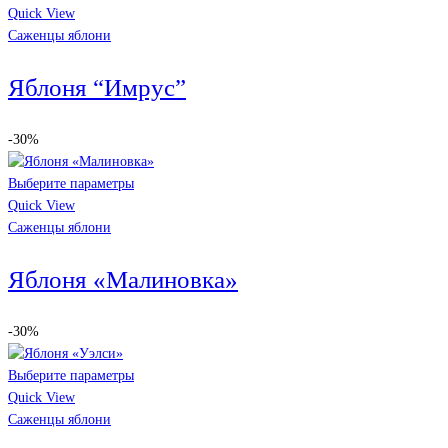
Quick View
Саженцы яблони
Яблоня “Имрус”
-30%
Выберите параметры
Quick View
Саженцы яблони
Яблоня «Малиновка»
-30%
Выберите параметры
Quick View
Саженцы яблони