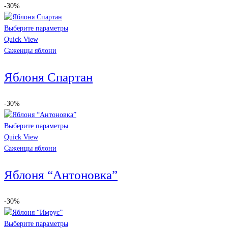
-30%
Выберите параметры
Quick View
Саженцы яблони
Яблоня Спартан
-30%
Выберите параметры
Quick View
Саженцы яблони
Яблоня “Антоновка”
-30%
Выберите параметры