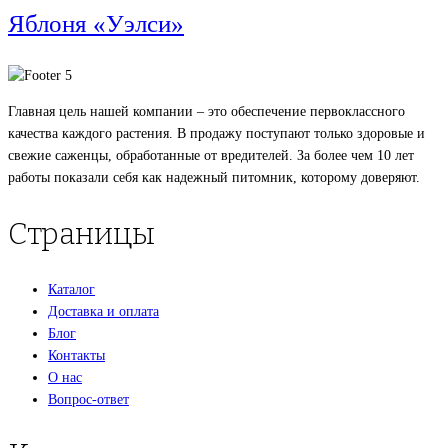
Яблоня «Уэлси»
Главная цель нашей компании – это обеспечение первоклассного
качества каждого растения. В продажу поступают только здоровые и
свежие саженцы, обработанные от вредителей. За более чем 10 лет
работы показали себя как надежный питомник, которому доверяют.
Страницы
Каталог
Доставка и оплата
Блог
Контакты
О нас
Вопрос-ответ