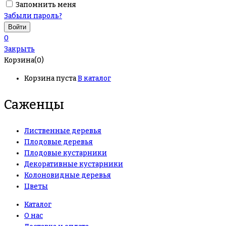
Запомнить меня
Забыли пароль?
0
Закрыть
Корзина(0)
Корзина пуста
В каталог
Саженцы
Лиственные деревья
Плодовые деревья
Плодовые кустарники
Декоративные кустарники
Колоновидные деревья
Цветы
Каталог
О нас