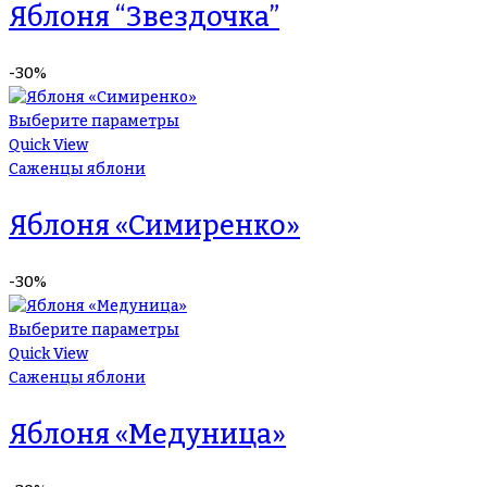
Яблоня “Звездочка”
-30%
Выберите параметры
Quick View
Саженцы яблони
Яблоня «Симиренко»
-30%
Выберите параметры
Quick View
Саженцы яблони
Яблоня «Медуница»