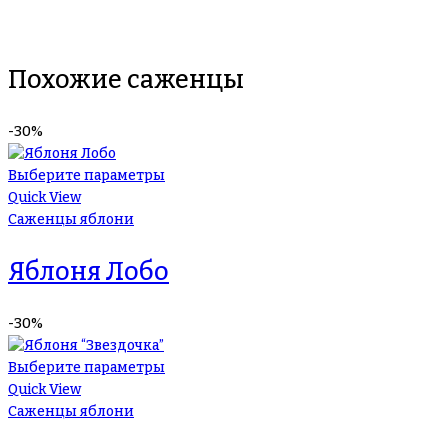
Похожие саженцы
-30%
Выберите параметры
Quick View
Саженцы яблони
Яблоня Лобо
-30%
Выберите параметры
Quick View
Саженцы яблони