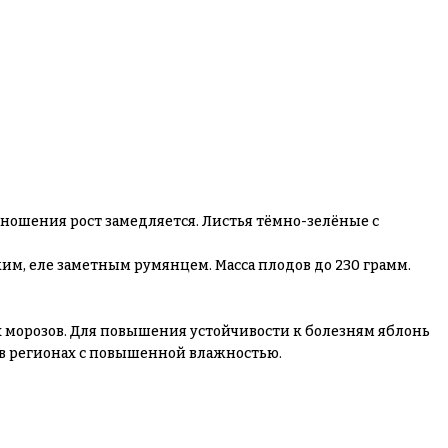
оношения рост замедляется. Листья тёмно-зелёные с
им, еле заметным румянцем. Масса плодов до 230 грамм.
х морозов. Для повышения устойчивости к болезням яблонь
 в регионах с повышенной влажностью.