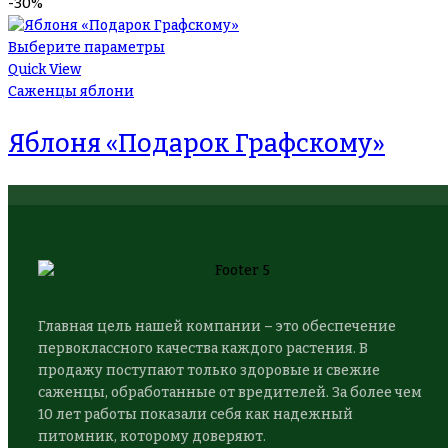
-30%
Выберите параметры
Quick View
Саженцы яблони
Яблоня «Подарок Графскому»
Главная цель нашей компании – это обеспечение
первоклассного качества каждого растения. В
продажу поступают только здоровые и свежие
саженцы, обработанные от вредителей. За более чем
10 лет работы показали себя как надежный
питомник, которому доверяют.