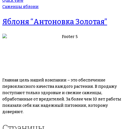
Quick View
Саженцы яблони
Яблоня “Антоновка Золотая”
Главная цель нашей компании – это обеспечение
первоклассного качества каждого растения. В продажу
поступают только здоровые и свежие саженцы,
обработанные от вредителей. За более чем 10 лет работы
показали себя как надежный питомник, которому
доверяют.
Страницы