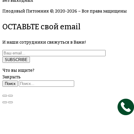
Без выходных
Плодовый Питомник ©, 2020-2026 – Все права защищены
ОСТАВЬТЕ свой email
И наши сотрудники свяжуться в Вами!
Что вы ищите?
Закрыть
Поиск