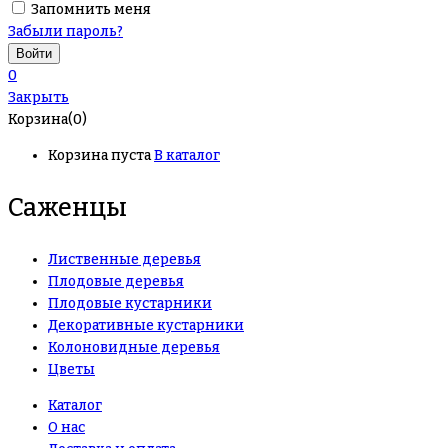
Запомнить меня
Забыли пароль?
0
Закрыть
Корзина(0)
Корзина пуста
В каталог
Саженцы
Лиственные деревья
Плодовые деревья
Плодовые кустарники
Декоративные кустарники
Колоновидные деревья
Цветы
Каталог
О нас