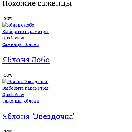
Похожие саженцы
-30%
Выберите параметры
Quick View
Саженцы яблони
Яблоня Лобо
-30%
Выберите параметры
Quick View
Саженцы яблони
Яблоня “Звездочка”
-30%