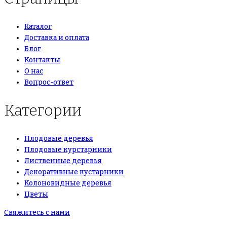
Каталог
Доставка и оплата
Блог
Контакты
О нас
Вопрос-ответ
Категории
Плодовые деревья
Плодовые курстарники
Лиственные деревья
Декоративные кустарники
Колоновидные деревья
Цветы
Свяжитесь с нами