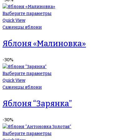
Выберите параметры
Quick View
Саженцы яблони
Яблоня «Малиновка»
-30%
Выберите параметры
Quick View
Саженцы яблони
Яблоня “Зарянка”
-30%
Выберите параметры