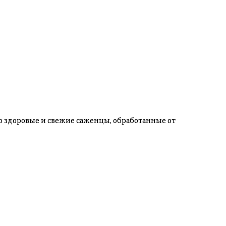
ко здоровые и свежие саженцы, обработанные от