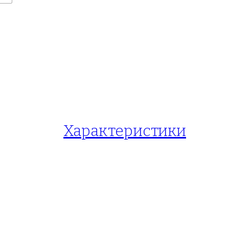
Характеристики