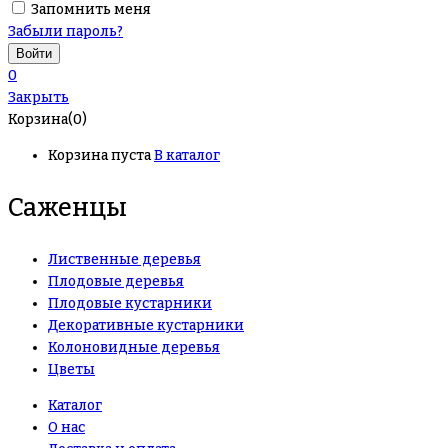
Запомнить меня
Забыли пароль?
0
Закрыть
Корзина(0)
Корзина пуста
В каталог
Саженцы
Лиственные деревья
Плодовые деревья
Плодовые кустарники
Декоративные кустарники
Колоновидные деревья
Цветы
Каталог
О нас