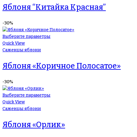
Яблоня “Китайка Красная”
-30%
Выберите параметры
Quick View
Саженцы яблони
Яблоня «Коричное Полосатое»
-30%
Выберите параметры
Quick View
Саженцы яблони
Яблоня «Орлик»