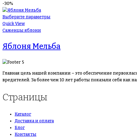
-30%
Выберите параметры
Quick View
Саженцы яблони
Яблоня Мельба
Главная цель нашей компании – это обеспечение первоклас
вредителей. За более чем 10 лет работы показали себя как
Страницы
Каталог
Доставка и оплата
Блог
Контакты