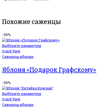
Похожие саженцы
-30%
Выберите параметры
Quick View
Саженцы яблони
Яблоня «Подарок Графскому»
-30%
Выберите параметры
Quick View
Саженцы яблони