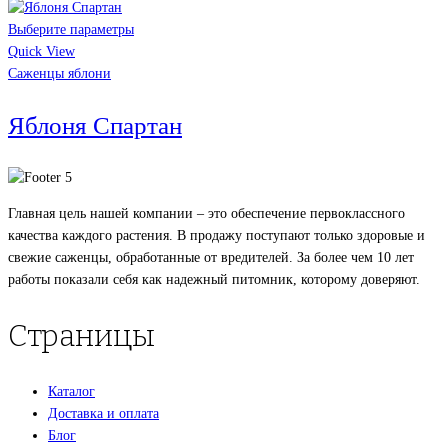
Выберите параметры
Quick View
Саженцы яблони
Яблоня Спартан
Главная цель нашей компании – это обеспечение первоклассного
качества каждого растения. В продажу поступают только здоровые и
свежие саженцы, обработанные от вредителей. За более чем 10 лет
работы показали себя как надежный питомник, которому доверяют.
Страницы
Каталог
Доставка и оплата
Блог