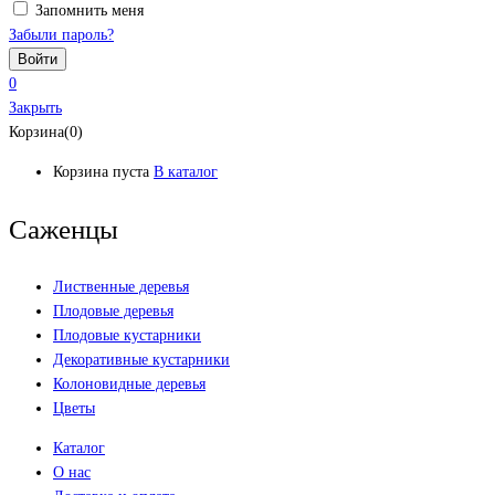
Запомнить меня
Забыли пароль?
0
Закрыть
Корзина(0)
Корзина пуста
В каталог
Саженцы
Лиственные деревья
Плодовые деревья
Плодовые кустарники
Декоративные кустарники
Колоновидные деревья
Цветы
Каталог
О нас