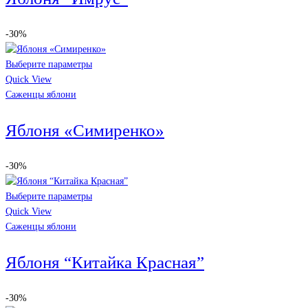
-30%
Выберите параметры
Quick View
Саженцы яблони
Яблоня «Симиренко»
-30%
Выберите параметры
Quick View
Саженцы яблони
Яблоня “Китайка Красная”
-30%