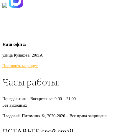
info@plodovyipitomnik.ru
Наш офис:
улица Кулакова, 20с1А
Построить маршрут
Часы работы:
Понедельник – Воскресенье: 9:00 – 21:00
Без выходных
Плодовый Питомник ©, 2020-2026 – Все права защищены
ОСТАВЬТЕ свой email