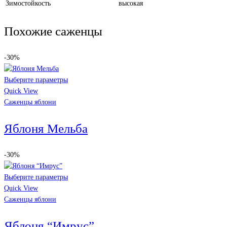
Зимостойкость
высокая
Похожие саженцы
-30%
Выберите параметры
Quick View
Саженцы яблони
Яблоня Мельба
-30%
Выберите параметры
Quick View
Саженцы яблони
Яблоня “Имрус”