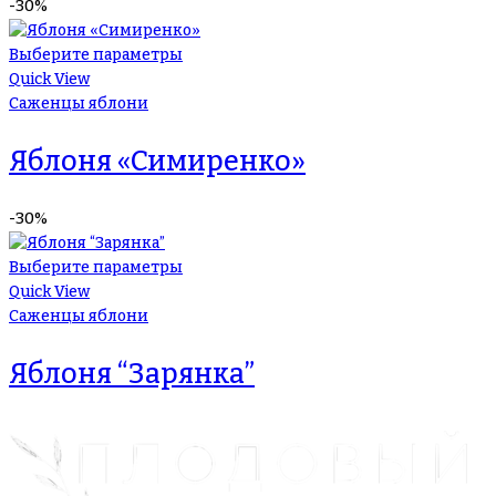
-30%
Выберите параметры
Quick View
Саженцы яблони
Яблоня «Симиренко»
-30%
Выберите параметры
Quick View
Саженцы яблони
Яблоня “Зарянка”