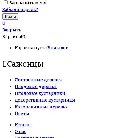
Запомнить меня
Забыли пароль?
0
Закрыть
Корзина(0)
Корзина пуста
В каталог
Саженцы
Лиственные деревья
Плодовые деревья
Плодовые кустарники
Декоративные кустарники
Колоновидные деревья
Цветы
Каталог
О нас