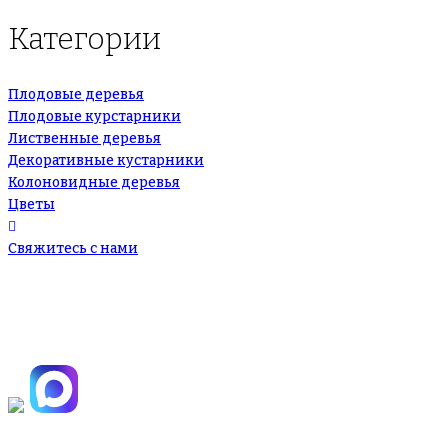
Категории
Плодовые деревья
Плодовые курстарники
Лиственные деревья
Декоративные кустарники
Колоновидные деревья
Цветы
Свяжитесь с нами
+7(495)665-90-50
+7(925)-555-99-19