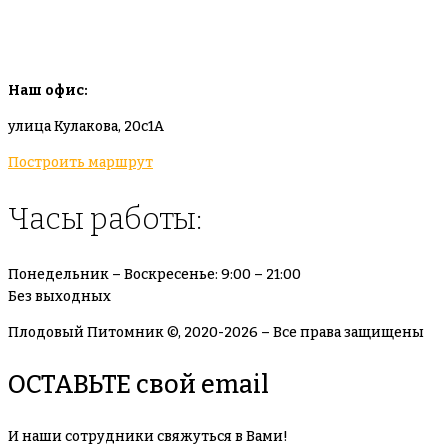
info@plodovyipitomnik.ru
Наш офис:
улица Кулакова, 20с1А
Построить маршрут
Часы работы:
Понедельник – Воскресенье: 9:00 – 21:00
Без выходных
Плодовый Питомник ©, 2020-2026 – Все права защищены
ОСТАВЬТЕ свой email
И наши сотрудники свяжуться в Вами!