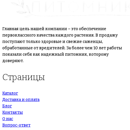
Главная цель нашей компании – это обеспечение
первоклассного качества каждого растения. В продажу
поступают только здоровые и свежие саженцы,
обработанные от вредителей. За более чем 10 лет работы
показали себя как надежный питомник, которому
доверяют.
Страницы
Каталог
Доставка и оплата
Блог
Контакты
О нас
Вопрос-ответ