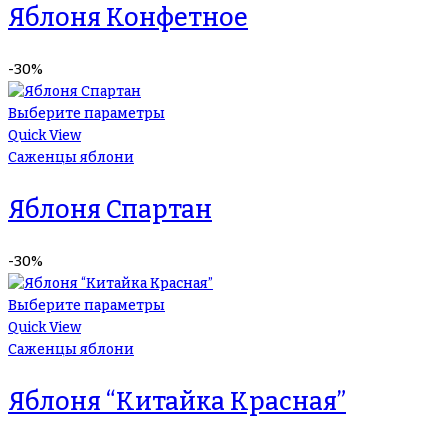
Яблоня Конфетное
-30%
Выберите параметры
Quick View
Саженцы яблони
Яблоня Спартан
-30%
Выберите параметры
Quick View
Саженцы яблони
Яблоня “Китайка Красная”