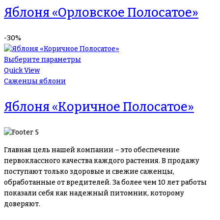
Яблоня «Орловское Полосатое»
-30%
Выберите параметры
Quick View
Саженцы яблони
Яблоня «Коричное Полосатое»
Главная цель нашей компании – это обеспечение
первоклассного качества каждого растения. В продажу
поступают только здоровые и свежие саженцы,
обработанные от вредителей. За более чем 10 лет работы
показали себя как надежный питомник, которому
доверяют.