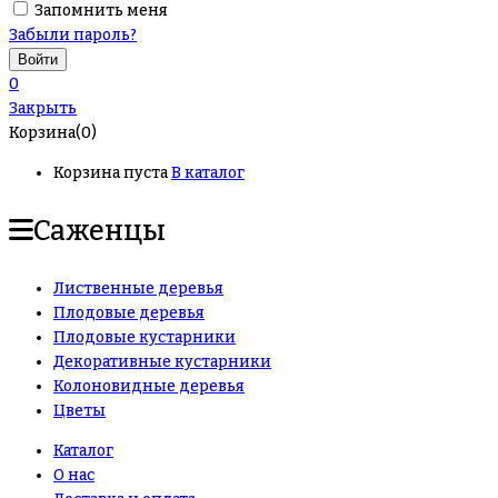
Запомнить меня
Забыли пароль?
0
Закрыть
Корзина(0)
Корзина пуста
В каталог
Саженцы
Лиственные деревья
Плодовые деревья
Плодовые кустарники
Декоративные кустарники
Колоновидные деревья
Цветы
Каталог
О нас