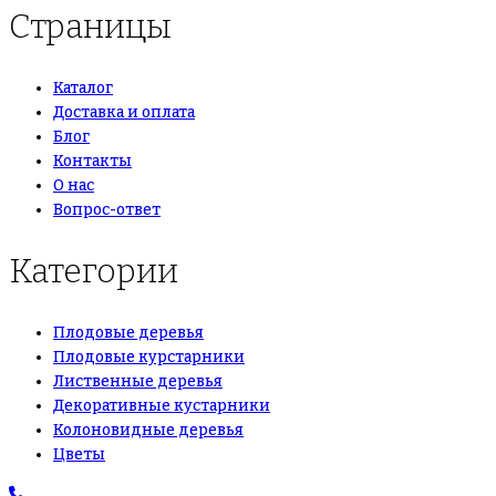
Страницы
Каталог
Доставка и оплата
Блог
Контакты
О нас
Вопрос-ответ
Категории
Плодовые деревья
Плодовые курстарники
Лиственные деревья
Декоративные кустарники
Колоновидные деревья
Цветы