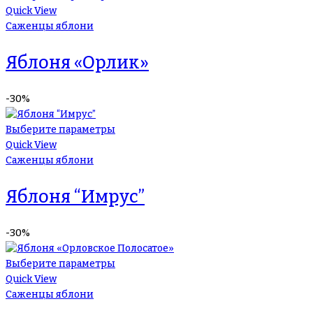
Quick View
Саженцы яблони
Яблоня «Орлик»
-30%
Выберите параметры
Quick View
Саженцы яблони
Яблоня “Имрус”
-30%
Выберите параметры
Quick View
Саженцы яблони