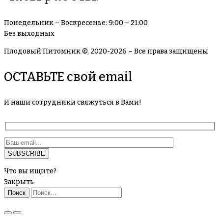
Понедельник – Воскресенье: 9:00 – 21:00
Без выходных
Плодовый Питомник ©, 2020-2026 – Все права защищены
ОСТАВЬТЕ свой email
И наши сотрудники свяжуться в Вами!
Что вы ищите?
Закрыть
Поиск