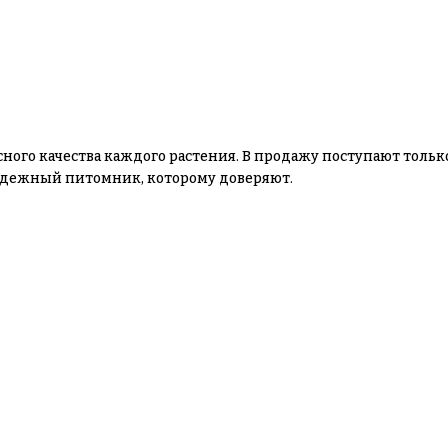
сного качества каждого растения. В продажу поступают толь
 надежный питомник, которому доверяют.