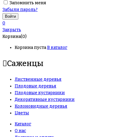
Запомнить меня
Забыли пароль?
0
Закрыть
Корзина(0)
Корзина пуста
В каталог
Саженцы
Лиственные деревья
Плодовые деревья
Плодовые кустарники
Декоративные кустарники
Колоновидные деревья
Цветы
Каталог
О нас