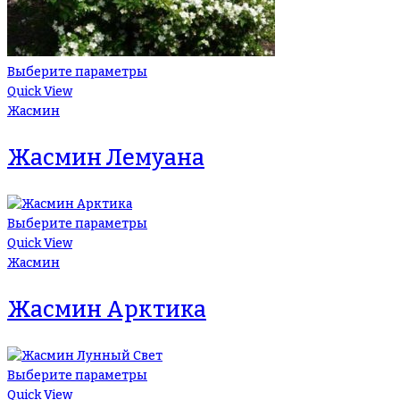
Выберите параметры
Quick View
Жасмин
Жасмин Лемуана
Выберите параметры
Quick View
Жасмин
Жасмин Арктика
Выберите параметры
Quick View