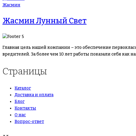
Жасмин
Жасмин Лунный Свет
Главная цель нашей компании – это обеспечение первоклас
вредителей. За более чем 10 лет работы показали себя как
Страницы
Каталог
Доставка и оплата
Блог
Контакты
О нас
Вопрос-ответ