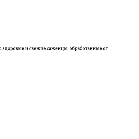
ко здоровые и свежие саженцы, обработанные от