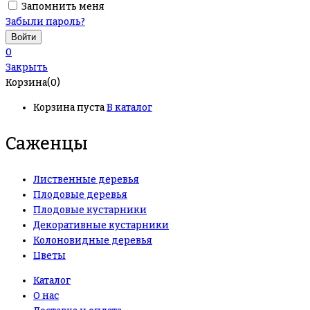
Запомнить меня
Забыли пароль?
0
Закрыть
Корзина(0)
Корзина пуста
В каталог
Саженцы
Лиственные деревья
Плодовые деревья
Плодовые кустарники
Декоративные кустарники
Колоновидные деревья
Цветы
Каталог
О нас