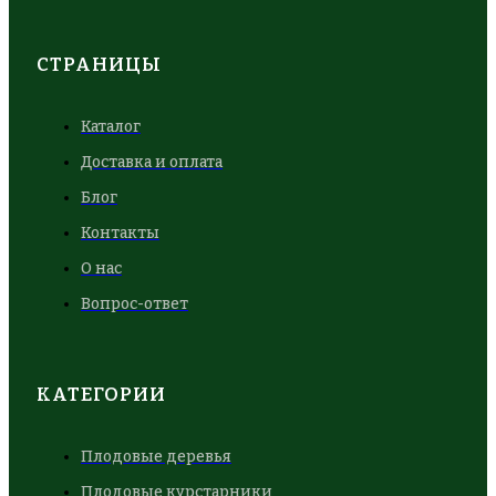
СТРАНИЦЫ
Каталог
Доставка и оплата
Блог
Контакты
О нас
Вопрос-ответ
КАТЕГОРИИ
Плодовые деревья
Плодовые курстарники