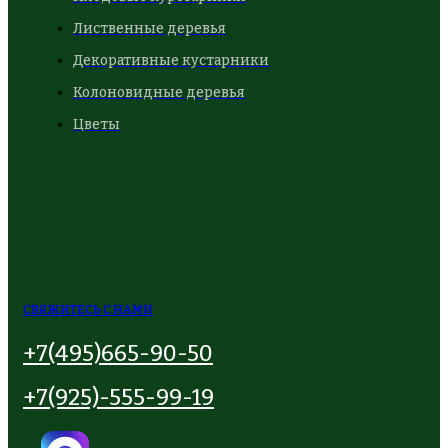
Лиственные деревья
Декоративные кустарники
Колоновидные деревья
Цветы
СВЯЖИТЕСЬ С НАМИ
+7(495)665-90-50
+7(925)-555-99-19