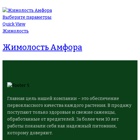
Выберите параметры
Quick View
Жимолость
Жимолость Амфора
Главная цель нашей компании – это обеспечение
первоклассного качества каждого растения. В продажу
поступают только здоровые и свежие саженцы,
обработанные от вредителей. За более чем 10 лет
работы показали себя как надежный питомник,
которому доверяют.