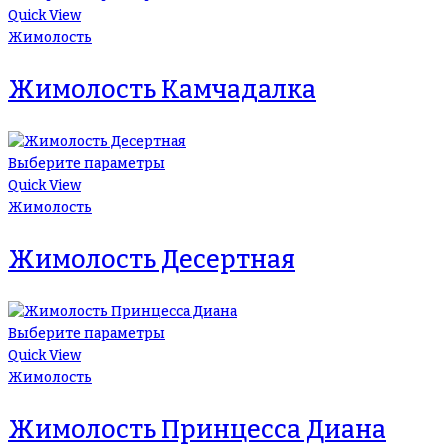
Quick View
Жимолость
Жимолость Камчадалка
Выберите параметры
Quick View
Жимолость
Жимолость Десертная
Выберите параметры
Quick View
Жимолость
Жимолость Принцесса Диана