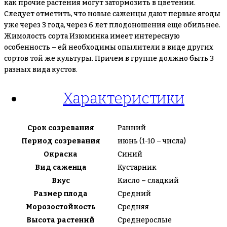
как прочие растения могут затормозить в цветении.
Следует отметить, что новые саженцы дают первые ягоды
уже через 3 года, через 6 лет плодоношения еще обильнее.
Жимолость сорта Изюминка имеет интересную
особенность – ей необходимы опылители в виде других
сортов той же культуры. Причем в группе должно быть 3
разных вида кустов.
Характеристики
Срок созревания
Ранний
Период созревания
июнь (1-10 – числа)
Окраска
Синий
Вид саженца
Кустарник
Вкус
Кисло – сладкий
Размер плода
Средний
Морозостойкость
Средняя
Высота растений
Среднерослые