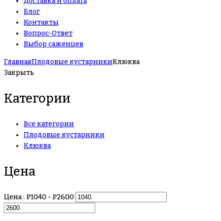
Доставка и оплата
Блог
Контакты
Вопрос-Ответ
Выбор саженцев
Главная
Плодовые кустарники
Клюква
Закрыть
Категории
Все категории
Плодовые кустарники
Клюква
Цена
Цена :
₽
1040
- ₽
2600