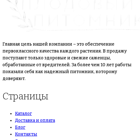
Главная цель нашей компании – это обеспечение
первоклассного качества каждого растения. В продажу
поступают только здоровые и свежие саженцы,
обработанные от вредителей. За более чем 10 лет работы
показали себя как надежный питомник, которому
доверяют.
Страницы
Каталог
Доставка и оплата
Блог
Контакты