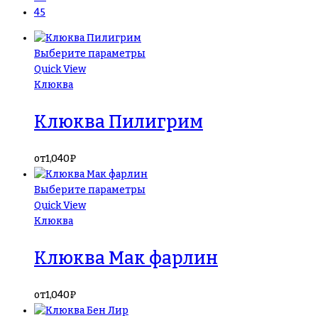
45
Выберите параметры
Quick View
Клюква
Клюква Пилигрим
от
1,040
₽
Выберите параметры
Quick View
Клюква
Клюква Мак фарлин
от
1,040
₽