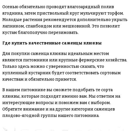
Осенью обязательно проводят влагозарядный полив
ягодника, затем приствольный круг мульчируют торфом.
Молодые растения рекомендуется дополнительно укрыть
лапником, спанбондом или мешковиной. Это позволит
кустам благополучно перезимовать.
Где купить качественные саженцы клюквы
Для покупки саженца клюквы идеальным местом
являются питомники или крупные фермерские хозяйства.
Только здесь можно с уверенностью сказать, что
купленный кустарник будет соответствовать сортовым
качествам и обязательно примется.
В нашем питомнике вы сможете подобрать те сорта
клюквы, которые подходят именно вам. Мы ответим на
интересующие вопросы и поможем вам с выбором.
Обратите внимание и на другие категории саженцев
плодово-ягодной группы нашего питомника.