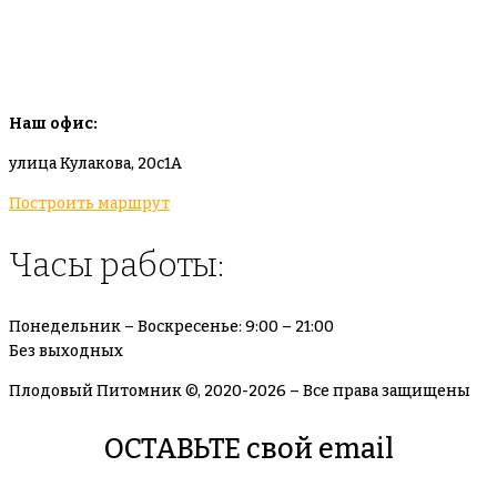
info@plodovyipitomnik.ru
Наш офис:
улица Кулакова, 20с1А
Построить маршрут
Часы работы:
Понедельник – Воскресенье: 9:00 – 21:00
Без выходных
Плодовый Питомник ©, 2020-2026 – Все права защищены
ОСТАВЬТЕ свой email