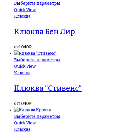
Выберите параметры
Quick View
Клюква
Клюква Бен Лир
от
1,040
₽
Выберите параметры
Quick View
Клюква
Клюква “Стивенс”
от
1,040
₽
Выберите параметры
Quick View
Клюква