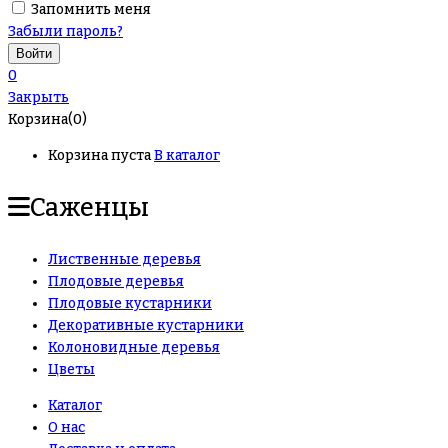
Запомнить меня
Забыли пароль?
0
Закрыть
Корзина(0)
Корзина пуста
В каталог
Саженцы
Лиственные деревья
Плодовые деревья
Плодовые кустарники
Декоративные кустарники
Колоновидные деревья
Цветы
Каталог
О нас