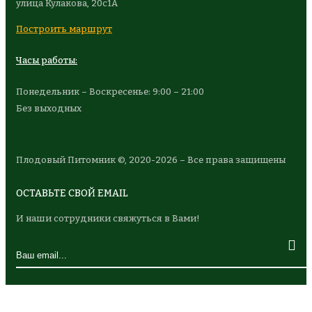
улица Кулакова, 20с1А
Построить маршрут
Часы работы:
Понедельник – Воскресенье: 9:00 – 21:00
Без выходных
Плодовый Питомник ©, 2020-2026 – Все права защищены
ОСТАВЬТЕ СВОЙ EMAIL
И наши сотрудники свяжуться в Вами!