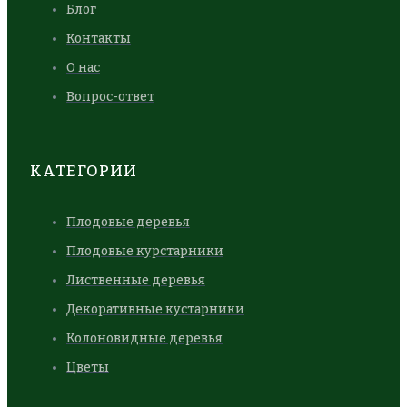
Блог
Контакты
О нас
Вопрос-ответ
КАТЕГОРИИ
Плодовые деревья
Плодовые курстарники
Лиственные деревья
Декоративные кустарники
Колоновидные деревья
Цветы