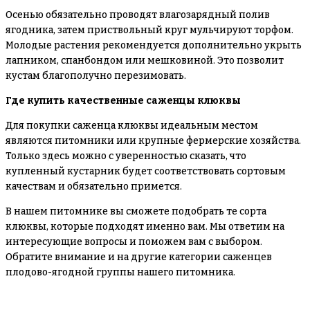
Осенью обязательно проводят влагозарядный полив
ягодника, затем приствольный круг мульчируют торфом.
Молодые растения рекомендуется дополнительно укрыть
лапником, спанбондом или мешковиной. Это позволит
кустам благополучно перезимовать.
Где купить качественные саженцы клюквы
Для покупки саженца клюквы идеальным местом
являются питомники или крупные фермерские хозяйства.
Только здесь можно с уверенностью сказать, что
купленный кустарник будет соответствовать сортовым
качествам и обязательно примется.
В нашем питомнике вы сможете подобрать те сорта
клюквы, которые подходят именно вам. Мы ответим на
интересующие вопросы и поможем вам с выбором.
Обратите внимание и на другие категории саженцев
плодово-ягодной группы нашего питомника.