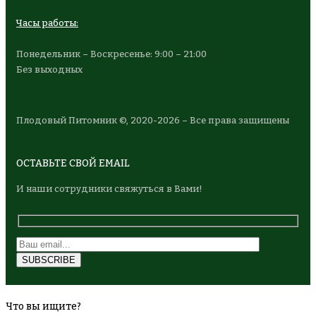
Часы работы:
Понедельник – Воскресенье: 9:00 – 21:00
Без выходных
Плодовый Питомник ©, 2020-2026 – Все права защищены
ОСТАВЬТЕ СВОЙ EMAIL
И наши сотрудники свяжуться в Вами!
Что вы ищите?