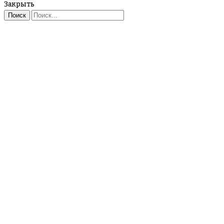
Закрыть
Поиск