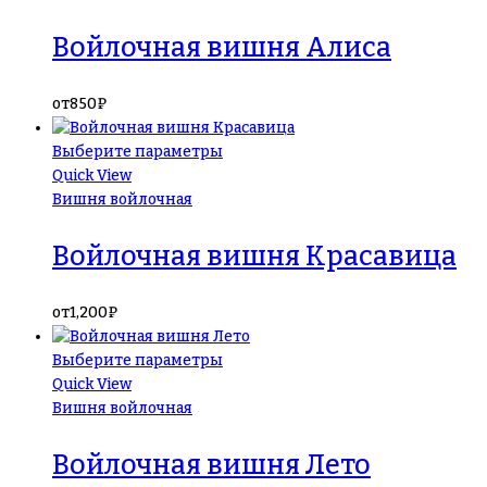
Войлочная вишня Алиса
от
850
₽
Выберите параметры
Quick View
Вишня войлочная
Войлочная вишня Красавица
от
1,200
₽
Выберите параметры
Quick View
Вишня войлочная
Войлочная вишня Лето