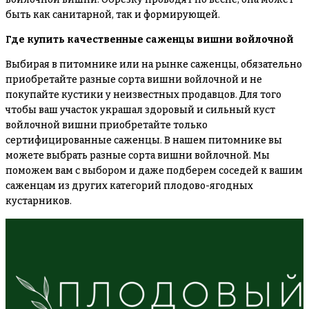
быть как санитарной, так и формирующей.
Где купить качественные саженцы вишни войлочной
Выбирая в питомнике или на рынке саженцы, обязательно
приобретайте разные сорта вишни войлочной и не
покупайте кустики у неизвестных продавцов. Для того
чтобы ваш участок украшал здоровый и сильный куст
войлочной вишни приобретайте только
сертифицированные саженцы. В нашем питомнике вы
можете выбрать разные сорта вишни войлочной. Мы
поможем вам с выбором и даже подберем соседей к вашим
саженцам из других категорий плодово-ягодных
кустарников.