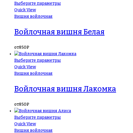
Выберите параметры
Quick View
Вишня войлочная
Войлочная вишня Белая
от
850
₽
Выберите параметры
Quick View
Вишня войлочная
Войлочная вишня Лакомка
от
850
₽
Выберите параметры
Quick View
Вишня войлочная