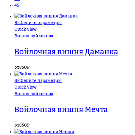
45
Выберите параметры
Quick View
Вишня войлочная
Войлочная вишня Даманка
от
850
₽
Выберите параметры
Quick View
Вишня войлочная
Войлочная вишня Мечта
от
850
₽