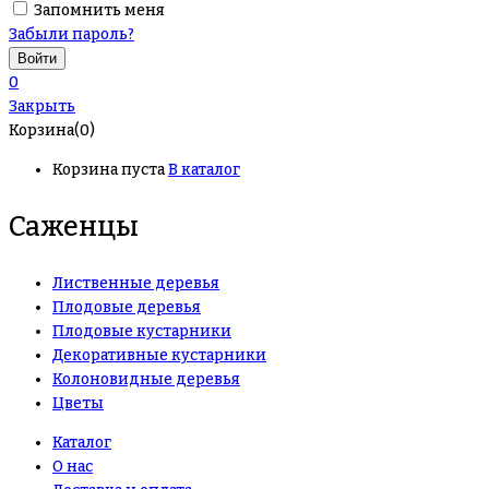
Запомнить меня
Забыли пароль?
0
Закрыть
Корзина(0)
Корзина пуста
В каталог
Саженцы
Лиственные деревья
Плодовые деревья
Плодовые кустарники
Декоративные кустарники
Колоновидные деревья
Цветы
Каталог
О нас