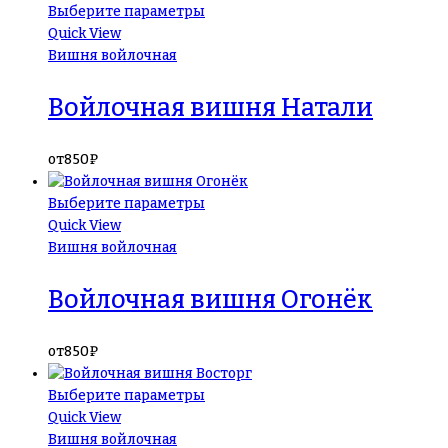
Выберите параметры
Quick View
Вишня войлочная
Войлочная вишня Натали
от
850
₽
Выберите параметры
Quick View
Вишня войлочная
Войлочная вишня Огонёк
от
850
₽
Выберите параметры
Quick View
Вишня войлочная