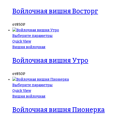
Войлочная вишня Восторг
от
850
₽
Выберите параметры
Quick View
Вишня войлочная
Войлочная вишня Утро
от
850
₽
Выберите параметры
Quick View
Вишня войлочная
Войлочная вишня Пионерка