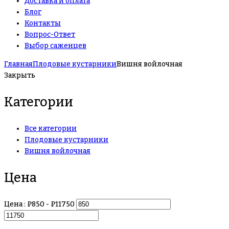
Доставка и оплата
Блог
Контакты
Вопрос-Ответ
Выбор саженцев
Главная
Плодовые кустарники
Вишня войлочная
Закрыть
Категории
Все категории
Плодовые кустарники
Вишня войлочная
Цена
Цена :
₽
850
- ₽
11750