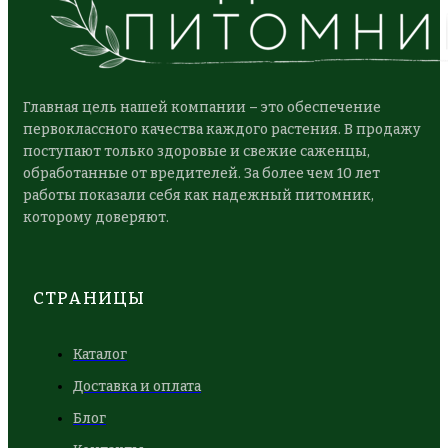
Главная цель нашей компании – это обеспечение
первоклассного качества каждого растения. В продажу
поступают только здоровые и свежие саженцы,
обработанные от вредителей. За более чем 10 лет
работы показали себя как надежный питомник,
которому доверяют.
СТРАНИЦЫ
Каталог
Доставка и оплата
Блог