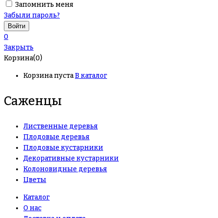
Запомнить меня
Забыли пароль?
0
Закрыть
Корзина(0)
Корзина пуста
В каталог
Саженцы
Лиственные деревья
Плодовые деревья
Плодовые кустарники
Декоративные кустарники
Колоновидные деревья
Цветы
Каталог
О нас