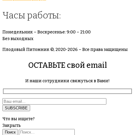
Часы работы:
Понедельник – Воскресенье: 9:00 – 21:00
Без выходных
Плодовый Питомник ©, 2020-2026 – Все права защищены
ОСТАВЬТЕ свой email
И наши сотрудники свяжуться в Вами!
Что вы ищите?
Закрыть
Поиск