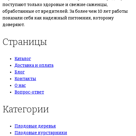
поступают только здоровые и свежие саженцы,
обработанные от вредителей. За более чем 10 лет работы
показали себя как надежный питомник, которому
доверяют.
Страницы
Каталог
Доставка и оплата
Блог
Контакты
О нас
Вопрос-ответ
Категории
Плодовые деревья
Плодовые курстарники