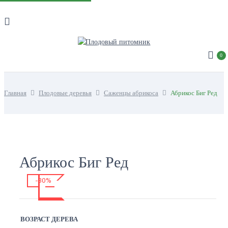
0
Главная
Плодовые деревья
Саженцы абрикоса
Абрикос Биг Ред
Абрикос Биг Ред
-30%
ВОЗРАСТ ДЕРЕВА