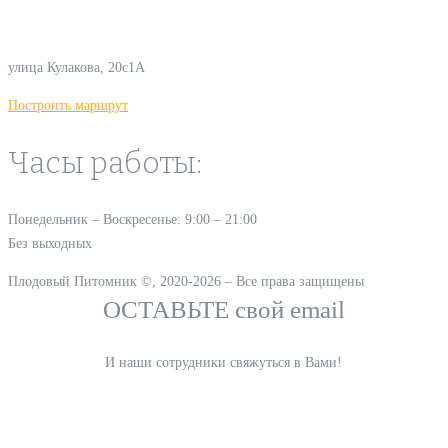
Наш офис:
улица Кулакова, 20с1А
Построить маршрут
Часы работы:
Понедельник – Воскресенье: 9:00 – 21:00
Без выходных
Плодовый Питомник ©, 2020-2026 – Все права защищены
ОСТАВЬТЕ свой email
И наши сотрудники свяжуться в Вами!