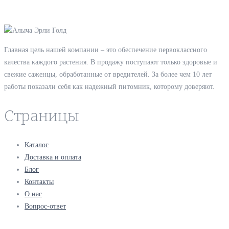
Главная цель нашей компании – это обеспечение первоклассного
качества каждого растения. В продажу поступают только здоровые и
свежие саженцы, обработанные от вредителей. За более чем 10 лет
работы показали себя как надежный питомник, которому доверяют.
Страницы
Каталог
Доставка и оплата
Блог
Контакты
О нас
Вопрос-ответ