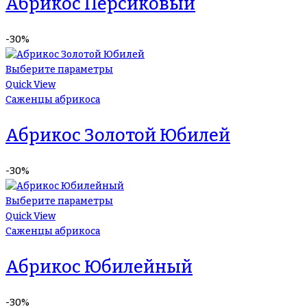
Абрикос Персиковый
-30%
Выберите параметры
Quick View
Саженцы абрикоса
Абрикос Золотой Юбилей
-30%
Выберите параметры
Quick View
Саженцы абрикоса
Абрикос Юбилейный
-30%