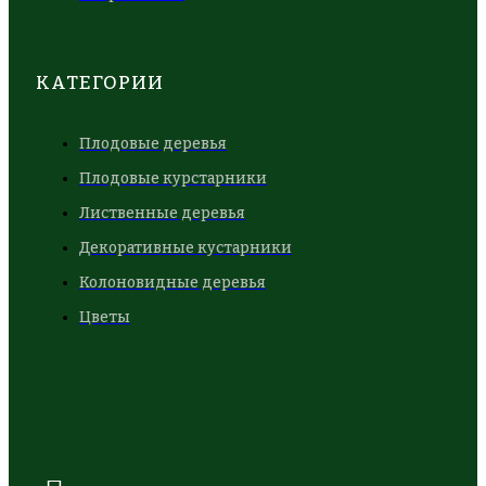
КАТЕГОРИИ
Плодовые деревья
Плодовые курстарники
Лиственные деревья
Декоративные кустарники
Колоновидные деревья
Цветы