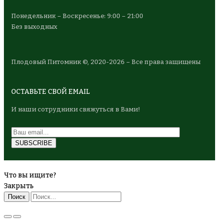
Понедельник – Воскресенье: 9:00 – 21:00
Без выходных
Плодовый Питомник ©, 2020-2026 – Все права защищены
ОСТАВЬТЕ СВОЙ EMAIL
И наши сотрудники свяжуться в Вами!
Что вы ищите?
Закрыть
Поиск