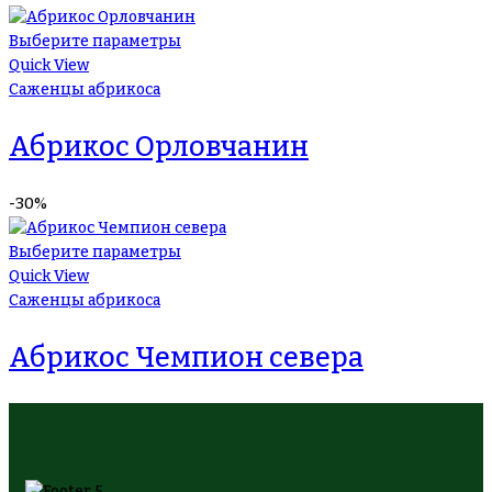
Выберите параметры
Quick View
Саженцы абрикоса
Абрикос Орловчанин
-30%
Выберите параметры
Quick View
Саженцы абрикоса
Абрикос Чемпион севера