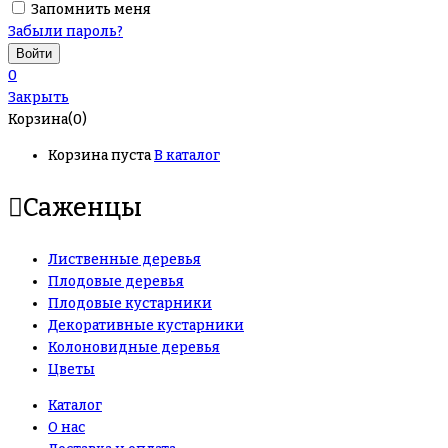
Запомнить меня
Забыли пароль?
0
Закрыть
Корзина(0)
Корзина пуста
В каталог
Саженцы
Лиственные деревья
Плодовые деревья
Плодовые кустарники
Декоративные кустарники
Колоновидные деревья
Цветы
Каталог
О нас