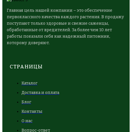
Главная цель нашей компании – это обеспечение
первоклассного качества каждого растения. В продажу
поступают только здоровые и свежие саженцы,
обработанные от вредителей. За более чем 10 лет
работы показали себя как надежный питомник,
которому доверяют.
СТРАНИЦЫ
Каталог
Доставка и оплата
Блог
Контакты
О нас
Вопрос-ответ