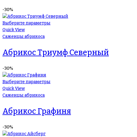
-30%
Выберите параметры
Quick View
Саженцы абрикоса
Абрикос Триумф Северный
-30%
Выберите параметры
Quick View
Саженцы абрикоса
Абрикос Графиня
-30%