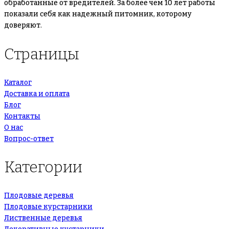
обработанные от вредителей. За более чем 10 лет работы
показали себя как надежный питомник, которому
доверяют.
Страницы
Каталог
Доставка и оплата
Блог
Контакты
О нас
Вопрос-ответ
Категории
Плодовые деревья
Плодовые курстарники
Лиственные деревья