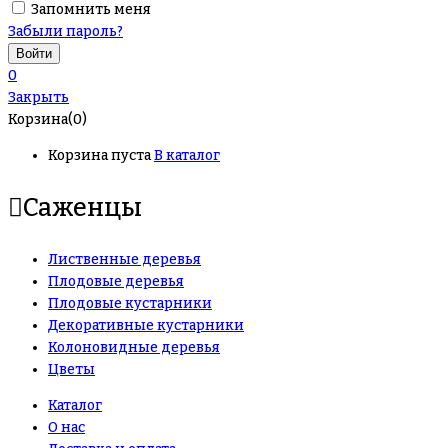
Запомнить меня
Забыли пароль?
0
Закрыть
Корзина(0)
Корзина пуста
В каталог
Саженцы
Лиственные деревья
Плодовые деревья
Плодовые кустарники
Декоративные кустарники
Колоновидные деревья
Цветы
Каталог
О нас