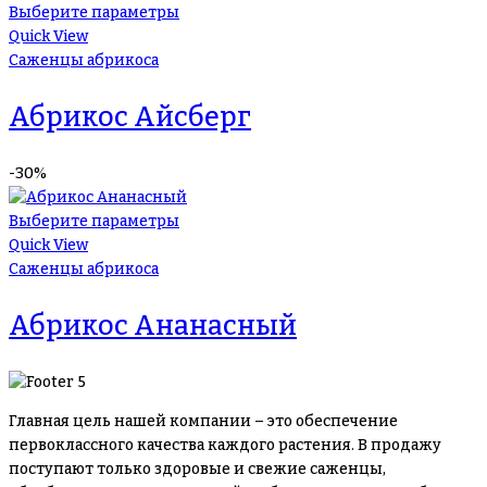
Выберите параметры
Quick View
Саженцы абрикоса
Абрикос Айсберг
-30%
Выберите параметры
Quick View
Саженцы абрикоса
Абрикос Ананасный
Главная цель нашей компании – это обеспечение
первоклассного качества каждого растения. В продажу
поступают только здоровые и свежие саженцы,