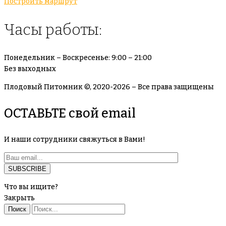
Построить маршрут
Часы работы:
Понедельник – Воскресенье: 9:00 – 21:00
Без выходных
Плодовый Питомник ©, 2020-2026 – Все права защищены
ОСТАВЬТЕ свой email
И наши сотрудники свяжуться в Вами!
Что вы ищите?
Закрыть
Поиск