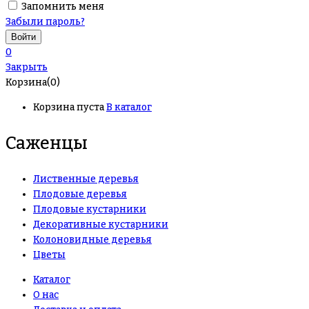
Запомнить меня
Забыли пароль?
0
Закрыть
Корзина(0)
Корзина пуста
В каталог
Саженцы
Лиственные деревья
Плодовые деревья
Плодовые кустарники
Декоративные кустарники
Колоновидные деревья
Цветы
Каталог
О нас