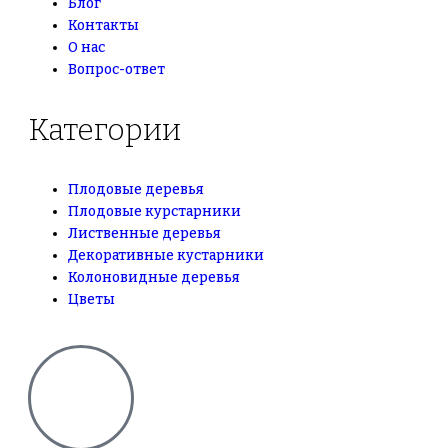
Блог
Контакты
О нас
Вопрос-ответ
Категории
Плодовые деревья
Плодовые курстарники
Лиственные деревья
Декоративные кустарники
Колоновидные деревья
Цветы