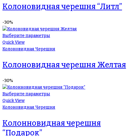
Колоновидная черешня “Литл”
-30%
Выберите параметры
Quick View
Колоновидная Черешня
Колоновидная черешня Желтая
-30%
Выберите параметры
Quick View
Колоновидная Черешня
Колонновидная черешня
“Подарок”