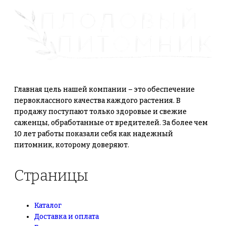
Главная цель нашей компании – это обеспечение
первоклассного качества каждого растения. В
продажу поступают только здоровые и свежие
саженцы, обработанные от вредителей. За более чем
10 лет работы показали себя как надежный
питомник, которому доверяют.
Страницы
Каталог
Доставка и оплата