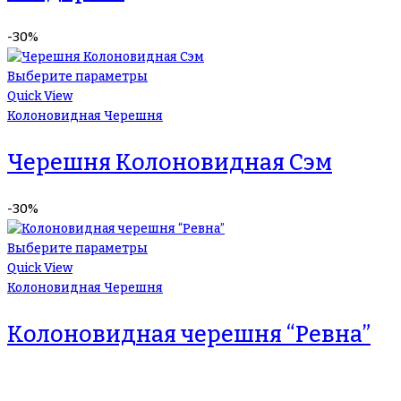
-30%
Выберите параметры
Quick View
Колоновидная Черешня
Черешня Колоновидная Сэм
-30%
Выберите параметры
Quick View
Колоновидная Черешня
Колоновидная черешня “Ревна”