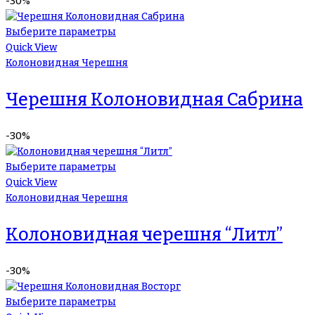
-30%
Выберите параметры
Quick View
Колоновидная Черешня
Черешня Колоновидная Сабрина
-30%
Выберите параметры
Quick View
Колоновидная Черешня
Колоновидная черешня “Литл”
-30%
Выберите параметры