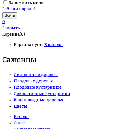
Запомнить меня
Забыли пароль?
0
Закрыть
Корзина(0)
Корзина пуста
В каталог
Саженцы
Лиственные деревья
Плодовые деревья
Плодовые кустарники
Декоративные кустарники
Колоновидные деревья
Цветы
Каталог
О нас