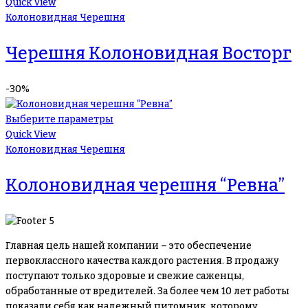
Quick View
Колоновидная Черешня
Черешня Колоновидная Восторг
-30%
Выберите параметры
Quick View
Колоновидная Черешня
Колоновидная черешня “Ревна”
Главная цель нашей компании – это обеспечение
первоклассного качества каждого растения. В продажу
поступают только здоровые и свежие саженцы,
обработанные от вредителей. За более чем 10 лет работы
показали себя как надежный питомник, которому