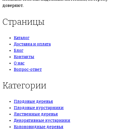
доверяют.
Страницы
Каталог
Доставка и оплата
Блог
Контакты
О нас
Вопрос-ответ
Категории
Плодовые деревья
Плодовые курстарники
Лиственные деревья
Декоративные кустарники
Колоновидные деревья