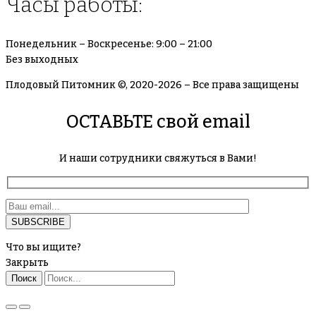
Часы работы:
Понедельник – Воскресенье: 9:00 – 21:00
Без выходных
Плодовый Питомник ©, 2020-2026 – Все права защищены
ОСТАВЬТЕ свой email
И наши сотрудники свяжуться в Вами!
Что вы ищите?
Закрыть
Поиск