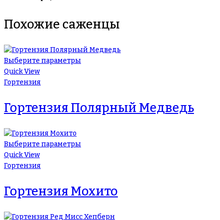
Похожие саженцы
Выберите параметры
Quick View
Гортензия
Гортензия Полярный Медведь
Выберите параметры
Quick View
Гортензия
Гортензия Мохито