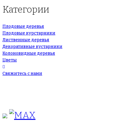
Категории
Плодовые деревья
Плодовые курстарники
Лиственные деревья
Декоративные кустарники
Колоновидные деревья
Цветы
Свяжитесь с нами
+7(495)665-90-50
+7(925)-555-99-19