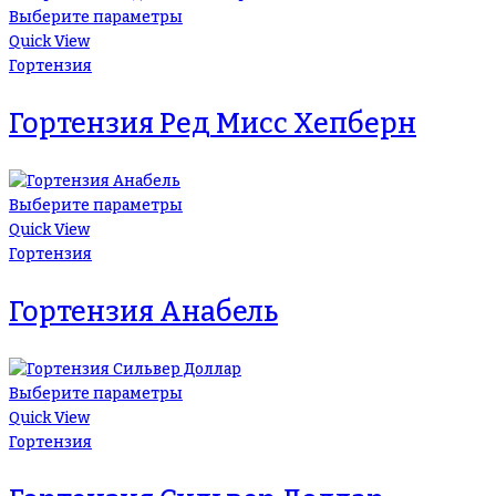
Выберите параметры
Quick View
Гортензия
Гортензия Ред Мисс Хепберн
Выберите параметры
Quick View
Гортензия
Гортензия Анабель
Выберите параметры
Quick View
Гортензия