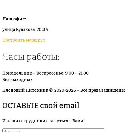
info@plodovyipitomnik.ru
Наш офис:
улица Кулакова, 20с1А
Построить маршрут
Часы работы:
Понедельник – Воскресенье: 9:00 – 21:00
Без выходных
Плодовый Питомник ©, 2020-2026 – Все права защищены
ОСТАВЬТЕ свой email
И наши сотрудники свяжуться в Вами!