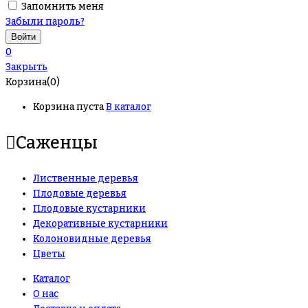
Запомнить меня
Забыли пароль?
0
Закрыть
Корзина(0)
Корзина пуста
В каталог
Саженцы
Лиственные деревья
Плодовые деревья
Плодовые кустарники
Декоративные кустарники
Колоновидные деревья
Цветы
Каталог
О нас