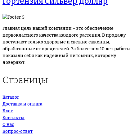
Гортензия Сильвер Доллар
Главная цель нашей компании – это обеспечение
первоклассного качества каждого растения. В продажу
поступают только здоровые и свежие саженцы,
обработанные от вредителей. За более чем 10 лет работы
показали себя как надежный питомник, которому
доверяют.
Страницы
Каталог
Доставка и оплата
Блог
Контакты
О нас
Вопрос-ответ