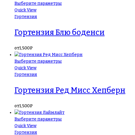
Выберите параметры
Quick View
Гортензия
Гортензия Блю боденси
от
1,500
₽
Выберите параметры
Quick View
Гортензия
Гортензия Ред Мисс Хепберн
от
1,500
₽
Выберите параметры
Quick View
Гортензия