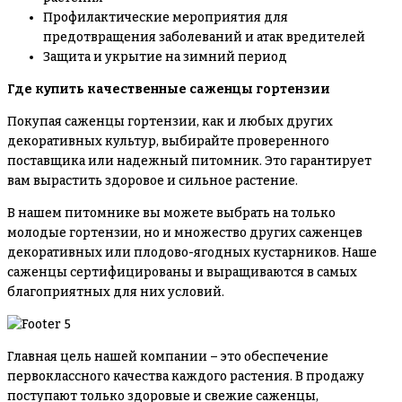
Профилактические мероприятия для
предотвращения заболеваний и атак вредителей
Защита и укрытие на зимний период
Где купить качественные саженцы гортензии
Покупая саженцы гортензии, как и любых других
декоративных культур, выбирайте проверенного
поставщика или надежный питомник. Это гарантирует
вам вырастить здоровое и сильное растение.
В нашем питомнике вы можете выбрать на только
молодые гортензии, но и множество других саженцев
декоративных или плодово-ягодных кустарников. Наше
саженцы сертифицированы и выращиваются в самых
благоприятных для них условий.
Главная цель нашей компании – это обеспечение
первоклассного качества каждого растения. В продажу
поступают только здоровые и свежие саженцы,