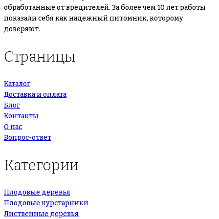
обработанные от вредителей. За более чем 10 лет работы
показали себя как надежный питомник, которому
доверяют.
Страницы
Каталог
Доставка и оплата
Блог
Контакты
О нас
Вопрос-ответ
Категории
Плодовые деревья
Плодовые курстарники
Лиственные деревья