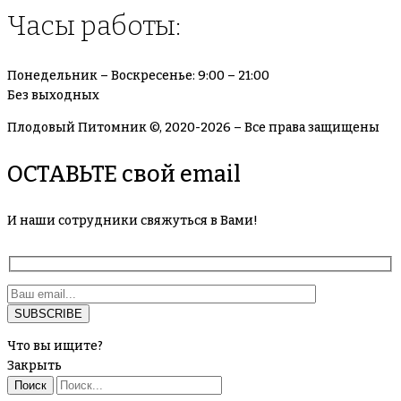
Часы работы:
Понедельник – Воскресенье: 9:00 – 21:00
Без выходных
Плодовый Питомник ©, 2020-2026 – Все права защищены
ОСТАВЬТЕ свой email
И наши сотрудники свяжуться в Вами!
Что вы ищите?
Закрыть
Поиск