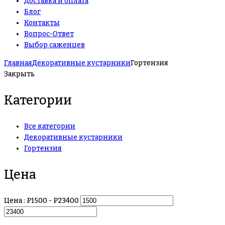
Доставка и оплата
Блог
Контакты
Вопрос-Ответ
Выбор саженцев
Главная
Декоративные кустарники
Гортензия
Закрыть
Категории
Все категории
Декоративные кустарники
Гортензия
Цена
Цена :
₽
1500
- ₽
23400