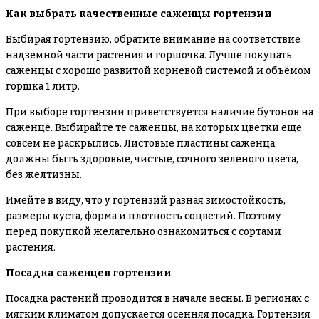
Как выбрать качественные саженцы гортензии
Выбирая гортензию, обратите внимание на соответствие
надземной части растения и горшочка. Лучше покупать
саженцы с хорошо развитой корневой системой и объёмом
горшка 1 литр.
При выборе гортензии приветствуется наличие бутонов на
саженце. Выбирайте те саженцы, на которых цветки еще
совсем не раскрылись. Листовые пластины саженца
должны быть здоровые, чистые, сочного зеленого цвета,
без желтизны.
Имейте в виду, что у гортензий разная зимостойкость,
размеры куста, форма и плотность соцветий. Поэтому
перед покупкой желательно ознакомиться с сортами
растения.
Посадка саженцев гортензии
Посадка растений проводится в начале весны. В регионах с
мягким климатом допускается осенняя посадка. Гортензия