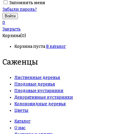
Запомнить меня
Забыли пароль?
0
Закрыть
Корзина(0)
Корзина пуста
В каталог
Саженцы
Лиственные деревья
Плодовые деревья
Плодовые кустарники
Декоративные кустарники
Колоновидные деревья
Цветы
Каталог
О нас