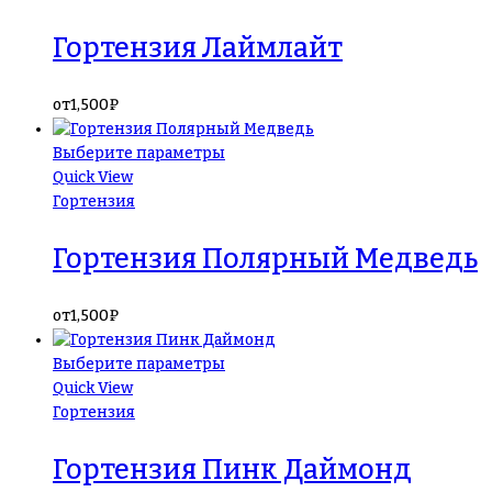
Гортензия Лаймлайт
от
1,500
₽
Выберите параметры
Quick View
Гортензия
Гортензия Полярный Медведь
от
1,500
₽
Выберите параметры
Quick View
Гортензия
Гортензия Пинк Даймонд