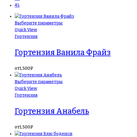
45
Выберите параметры
Quick View
Гортензия
Гортензия Ванила Фрайз
от
1,500
₽
Выберите параметры
Quick View
Гортензия
Гортензия Анабель
от
1,500
₽