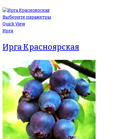
Выберите параметры
Quick View
Ирга
Ирга Красноярская