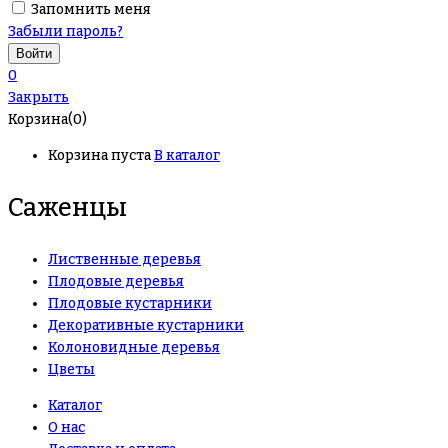
Запомнить меня
Забыли пароль?
0
Закрыть
Корзина(0)
Корзина пуста
В каталог
Саженцы
Лиственные деревья
Плодовые деревья
Плодовые кустарники
Декоративные кустарники
Колоновидные деревья
Цветы
Каталог
О нас