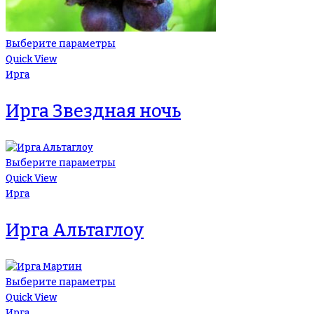
Выберите параметры
Quick View
Ирга
Ирга Звездная ночь
Выберите параметры
Quick View
Ирга
Ирга Альтаглоу
Выберите параметры
Quick View
Ирга