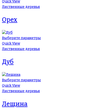
Quick View
Лиственные деревья
Орех
Выберите параметры
Quick View
Лиственные деревья
Дуб
Выберите параметры
Quick View
Лиственные деревья
Лещина