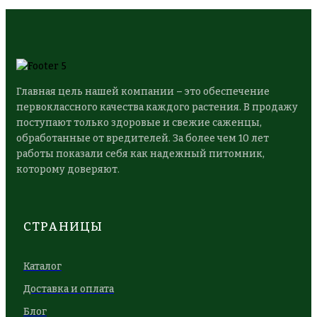
Главная цель нашей компании – это обеспечение
первоклассного качества каждого растения. В продажу
поступают только здоровые и свежие саженцы,
обработанные от вредителей. За более чем 10 лет
работы показали себя как надежный питомник,
которому доверяют.
СТРАНИЦЫ
Каталог
Доставка и оплата
Блог