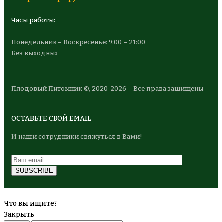
Часы работы:
Понедельник – Воскресенье: 9:00 – 21:00
Без выходных
Плодовый Питомник ©, 2020-2026 – Все права защищены
ОСТАВЬТЕ СВОЙ EMAIL
И наши сотрудники свяжуться в Вами!
Что вы ищите?
Закрыть