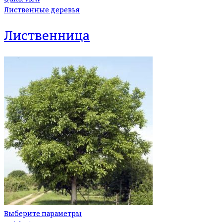
Лиственные деревья
Лиственница
Выберите параметры