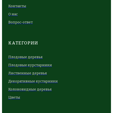
Контакты
О нас
Вопрос-ответ
КАТЕГОРИИ
Плодовые деревья
Плодовые курстарники
Лиственные деревья
Декоративные кустарники
Колоновидные деревья
Цветы