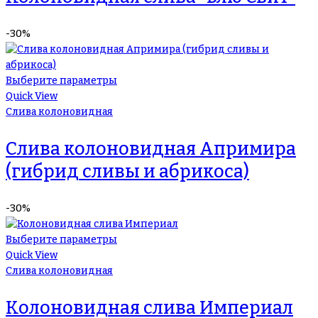
-30%
Выберите параметры
Quick View
Слива колоновидная
Слива колоновидная Апримира
(гибрид сливы и абрикоса)
-30%
Выберите параметры
Quick View
Слива колоновидная
Колоновидная слива Империал