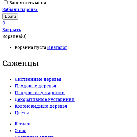
Запомнить меня
Забыли пароль?
0
Закрыть
Корзина(0)
Корзина пуста
В каталог
Саженцы
Лиственные деревья
Плодовые деревья
Плодовые кустарники
Декоративные кустарники
Колоновидные деревья
Цветы
Каталог
О нас