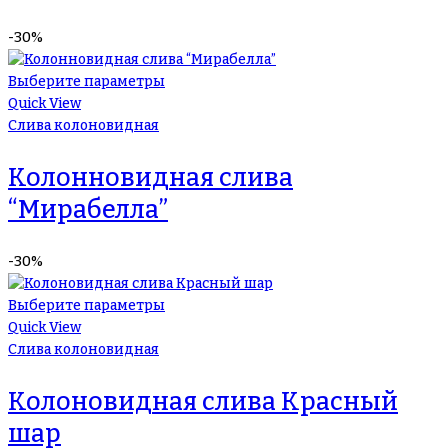
-30%
Выберите параметры
Quick View
Слива колоновидная
Колонновидная слива
“Мирабелла”
-30%
Выберите параметры
Quick View
Слива колоновидная
Колоновидная слива Красный
шар