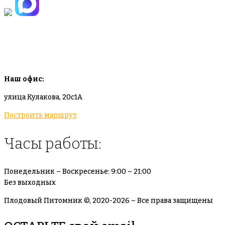
info@plodovyipitomnik.ru
Наш офис:
улица Кулакова, 20с1А
Построить маршрут
Часы работы:
Понедельник – Воскресенье: 9:00 – 21:00
Без выходных
Плодовый Питомник ©, 2020-2026 – Все права защищены