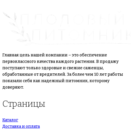
Главная цель нашей компании – это обеспечение
первоклассного качества каждого растения. В продажу
поступают только здоровые и свежие саженцы,
обработанные от вредителей. За более чем 10 лет работы
показали себя как надежный питомник, которому
доверяют.
Страницы
Каталог
Доставка и оплата