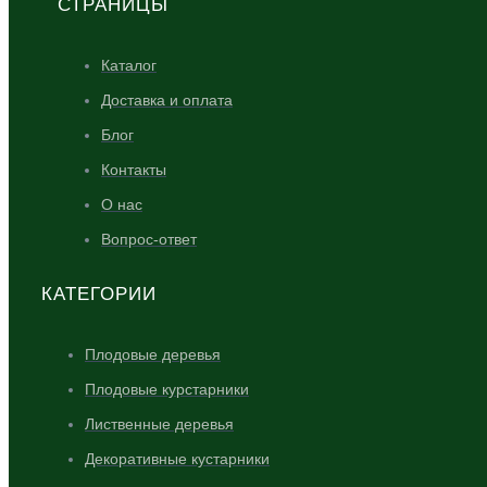
СТРАНИЦЫ
Каталог
Доставка и оплата
Блог
Контакты
О нас
Вопрос-ответ
КАТЕГОРИИ
Плодовые деревья
Плодовые курстарники
Лиственные деревья
Декоративные кустарники