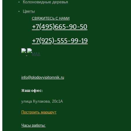
Колоновидные деревья
Цветы
СВЯЖИТЕСЬ С НАМИ
+7(495)665-90-50
+7(925)-555-99-19
info@plodovyipitomnik.ru
Наш офис:
улица Кулакова, 20с1А
Построить маршрут
Часы работы: