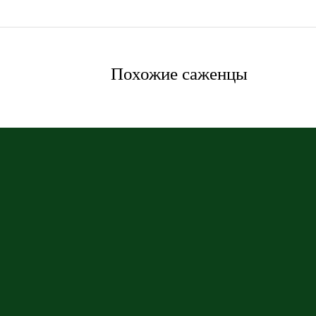
Похожие саженцы