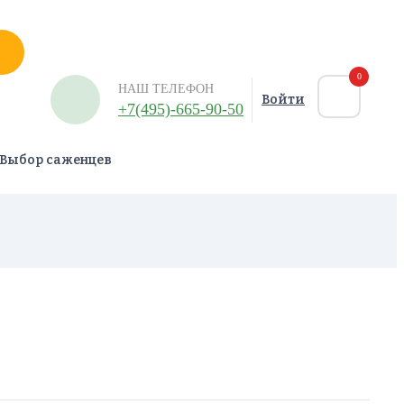
0
НАШ ТЕЛЕФОН
Войти
+7(495)-665-90-50
Выбор саженцев