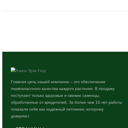
Главная цель нашей компании – это обеспечение
первоклассного качества каждого растения. В продажу
поступают только здоровые и свежие саженцы,
обработанные от вредителей. За более чем 10 лет работы
показали себя как надежный питомник, которому
доверяют.