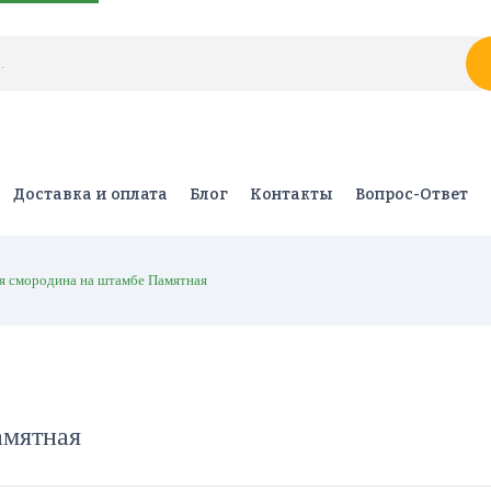
Доставка и оплата
Блог
Контакты
Вопрос-Ответ
я смородина на штамбе Памятная
амятная