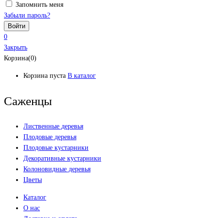
Запомнить меня
Забыли пароль?
0
Закрыть
Корзина(0)
Корзина пуста
В каталог
Саженцы
Лиственные деревья
Плодовые деревья
Плодовые кустарники
Декоративные кустарники
Колоновидные деревья
Цветы
Каталог
О нас