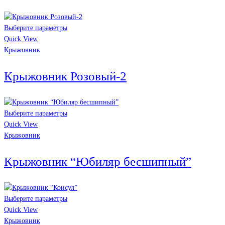
Выберите параметры
Quick View
Крыжовник
Крыжовник Розовый-2
Выберите параметры
Quick View
Крыжовник
Крыжовник “Юбиляр бесшипный”
Выберите параметры
Quick View
Крыжовник