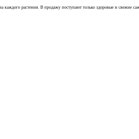
ва каждого растения. В продажу поступают только здоровые и свежие саж