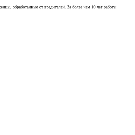
енцы, обработанные от вредителей. За более чем 10 лет работы