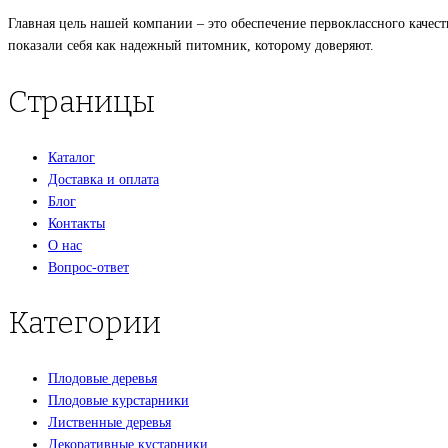
Главная цель нашей компании – это обеспечение первоклассного качест
показали себя как надежный питомник, которому доверяют.
Страницы
Каталог
Доставка и оплата
Блог
Контакты
О нас
Вопрос-ответ
Категории
Плодовые деревья
Плодовые курстарники
Лиственные деревья
Декоративные кустарники