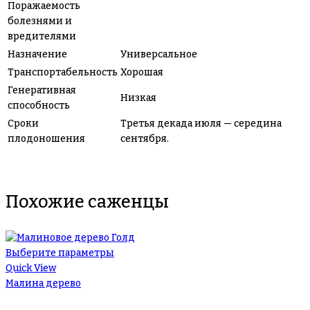
Поражаемость
болезнями и
вредителями
Назначение
Универсальное
Транспортабельность
Хорошая
Генеративная
Низкая
способность
Сроки
Третья декада июля — середина
плодоношения
сентября.
Похожие саженцы
Выберите параметры
Quick View
Малина дерево