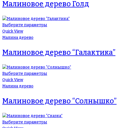
Малиновое дерево Голд
Выберите параметры
Quick View
Малина дерево
Малиновое дерево “Галактика”
Выберите параметры
Quick View
Малина дерево
Малиновое дерево “Солнышко”
Выберите параметры