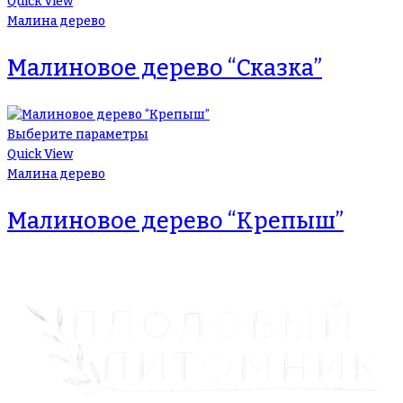
Quick View
Малина дерево
Малиновое дерево “Сказка”
Выберите параметры
Quick View
Малина дерево
Малиновое дерево “Крепыш”