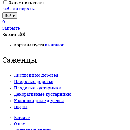
Запомнить меня
Забыли пароль?
0
Закрыть
Корзина(0)
Корзина пуста
В каталог
Саженцы
Лиственные деревья
Плодовые деревья
Плодовые кустарники
Декоративные кустарники
Колоновидные деревья
Цветы
Каталог
О нас