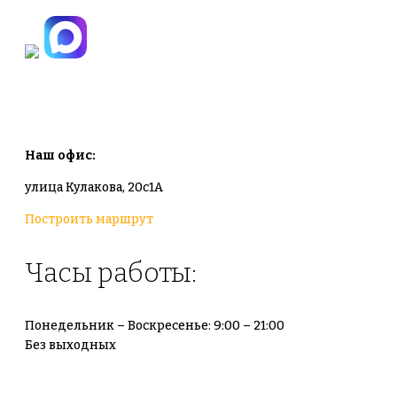
info@plodovyipitomnik.ru
Наш офис:
улица Кулакова, 20с1А
Построить маршрут
Часы работы:
Понедельник – Воскресенье: 9:00 – 21:00
Без выходных