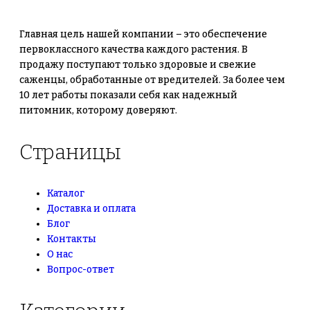
Главная цель нашей компании – это обеспечение
первоклассного качества каждого растения. В
продажу поступают только здоровые и свежие
саженцы, обработанные от вредителей. За более чем
10 лет работы показали себя как надежный
питомник, которому доверяют.
Страницы
Каталог
Доставка и оплата
Блог
Контакты
О нас
Вопрос-ответ