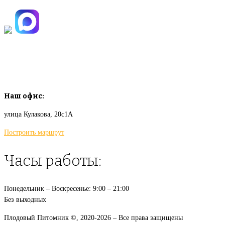
info@plodovyipitomnik.ru
Наш офис:
улица Кулакова, 20с1А
Построить маршрут
Часы работы:
Понедельник – Воскресенье: 9:00 – 21:00
Без выходных
Плодовый Питомник ©, 2020-2026 – Все права защищены