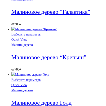
Малиновое дерево “Галактика”
от
700
₽
Выберите параметры
Quick View
Малина дерево
Малиновое дерево “Крепыш”
от
700
₽
Выберите параметры
Quick View
Малина дерево
Малиновое дерево Голд