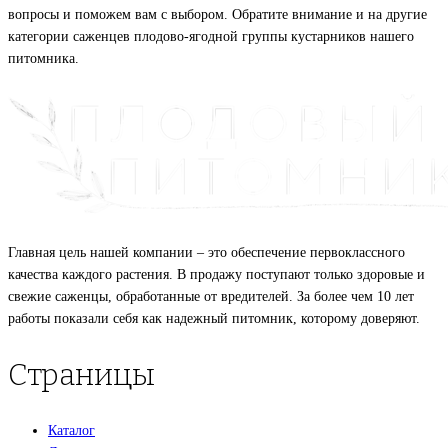
вопросы и поможем вам с выбором. Обратите внимание и на другие
категории саженцев плодово-ягодной группы кустарников нашего
питомника.
Главная цель нашей компании – это обеспечение первоклассного
качества каждого растения. В продажу поступают только здоровые и
свежие саженцы, обработанные от вредителей. За более чем 10 лет
работы показали себя как надежный питомник, которому доверяют.
Страницы
Каталог