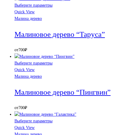
Выберите параметры
Quick View
Малина дерево
Малиновое дерево “Таруса”
от
700
₽
Выберите параметры
Quick View
Малина дерево
Малиновое дерево “Пингвин”
от
700
₽
Выберите параметры
Quick View
Малина дерево