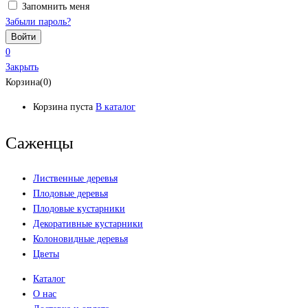
Запомнить меня
Забыли пароль?
0
Закрыть
Корзина(0)
Корзина пуста
В каталог
Саженцы
Лиственные деревья
Плодовые деревья
Плодовые кустарники
Декоративные кустарники
Колоновидные деревья
Цветы
Каталог
О нас