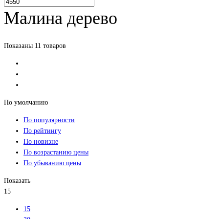
Малина дерево
Показаны 11 товаров
По умолчанию
По популярности
По рейтингу
По новизне
По возрастанию цены
По убыванию цены
Показать
15
15