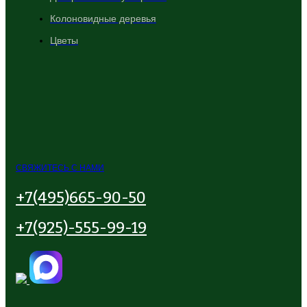
Колоновидные деревья
Цветы
СВЯЖИТЕСЬ С НАМИ
+7(495)665-90-50
+7(925)-555-99-19