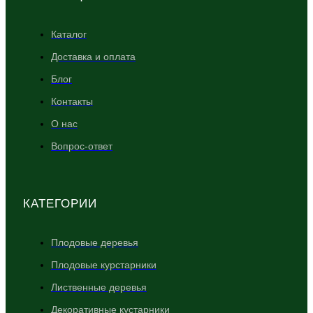
Каталог
Доставка и оплата
Блог
Контакты
О нас
Вопрос-ответ
КАТЕГОРИИ
Плодовые деревья
Плодовые курстарники
Лиственные деревья
Декоративные кустарники