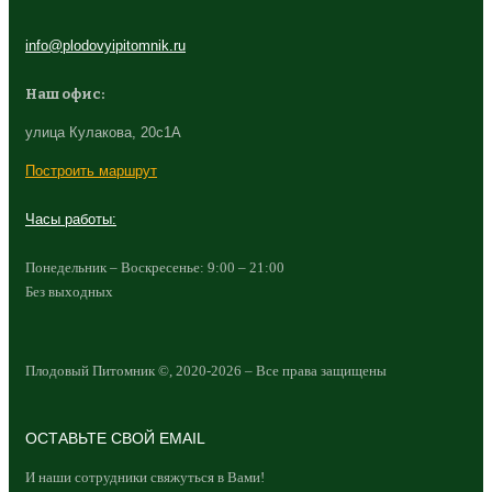
info@plodovyipitomnik.ru
Наш офис:
улица Кулакова, 20с1А
Построить маршрут
Часы работы:
Понедельник – Воскресенье: 9:00 – 21:00
Без выходных
Плодовый Питомник ©, 2020-2026 – Все права защищены
ОСТАВЬТЕ СВОЙ EMAIL
И наши сотрудники свяжуться в Вами!