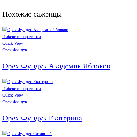
Похожие саженцы
Выберите параметры
Quick View
Орех Фундук
Орех Фундук Академик Яблоков
Выберите параметры
Quick View
Орех Фундук
Орех Фундук Екатерина