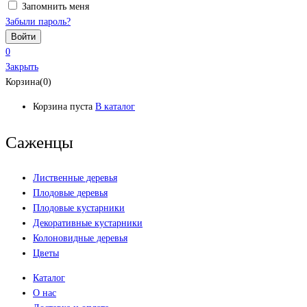
Запомнить меня
Забыли пароль?
0
Закрыть
Корзина(0)
Корзина пуста
В каталог
Саженцы
Лиственные деревья
Плодовые деревья
Плодовые кустарники
Декоративные кустарники
Колоновидные деревья
Цветы
Каталог
О нас