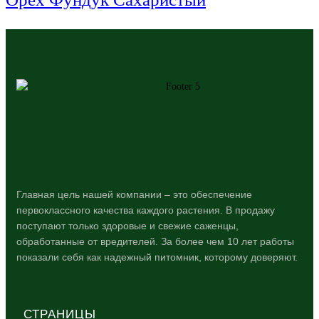
Главная цель нашей компании – это обеспечение
первоклассного качества каждого растения. В продажу
поступают только здоровые и свежие саженцы,
обработанные от вредителей. За более чем 10 лет работы
показали себя как надежный питомник, которому доверяют.
СТРАНИЦЫ