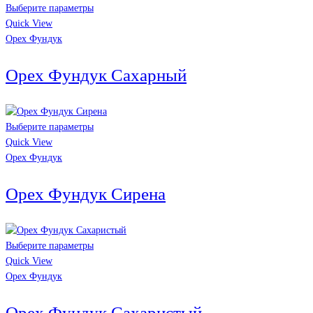
Выберите параметры
Quick View
Орех Фундук
Орех Фундук Сахарный
Выберите параметры
Quick View
Орех Фундук
Орех Фундук Сирена
Выберите параметры
Quick View
Орех Фундук
Орех Фундук Сахаристый