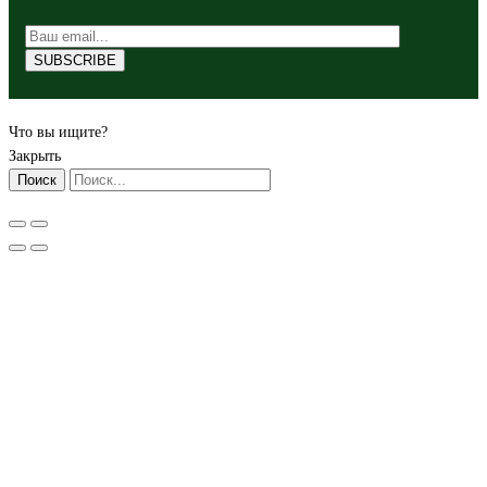
Что вы ищите?
Закрыть
Поиск