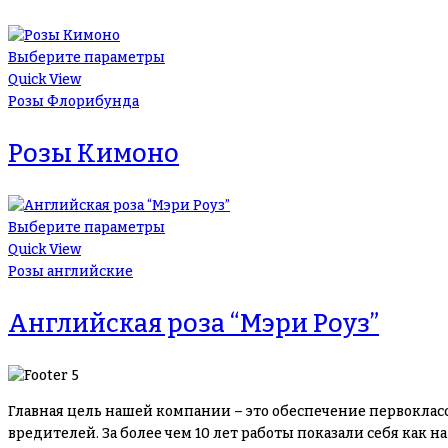
Выберите параметры
Quick View
Розы Флорибунда
Розы Кимоно
Выберите параметры
Quick View
Розы английские
Английская роза “Мэри Роуз”
Главная цель нашей компании – это обеспечение первоклас
вредителей. За более чем 10 лет работы показали себя как