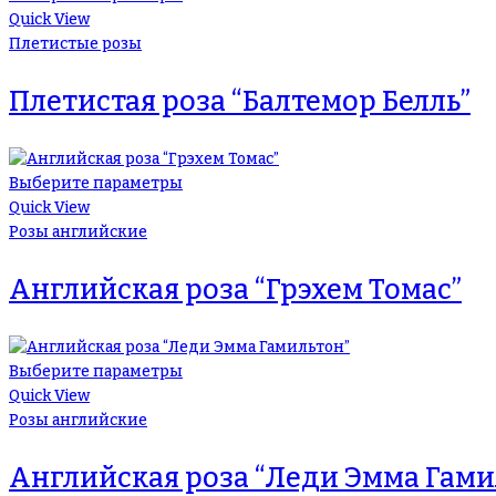
Quick View
Плетистые розы
Плетистая роза “Балтемор Белль”
Выберите параметры
Quick View
Розы английские
Английская роза “Грэхем Томас”
Выберите параметры
Quick View
Розы английские
Английская роза “Леди Эмма Гами