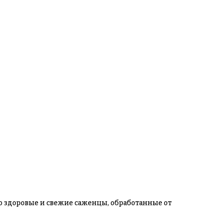
ко здоровые и свежие саженцы, обработанные от