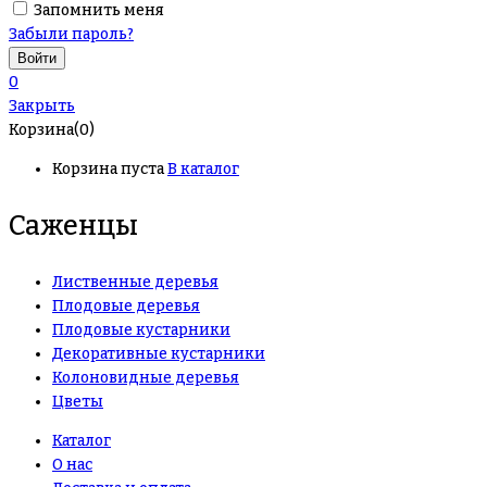
Запомнить меня
Забыли пароль?
0
Закрыть
Корзина(0)
Корзина пуста
В каталог
Саженцы
Лиственные деревья
Плодовые деревья
Плодовые кустарники
Декоративные кустарники
Колоновидные деревья
Цветы
Каталог
О нас