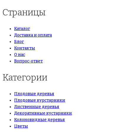
Страницы
Каталог
Доставка и оплата
Блог
Контакты
О нас
Вопрос-ответ
Категории
Плодовые деревья
Плодовые курстарники
Лиственные деревья
Декоративные кустарники
Колоновидные деревья
Цветы