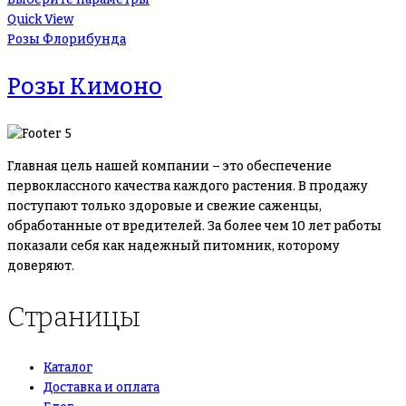
Quick View
Розы Флорибунда
Розы Кимоно
Главная цель нашей компании – это обеспечение
первоклассного качества каждого растения. В продажу
поступают только здоровые и свежие саженцы,
обработанные от вредителей. За более чем 10 лет работы
показали себя как надежный питомник, которому
доверяют.
Страницы
Каталог
Доставка и оплата