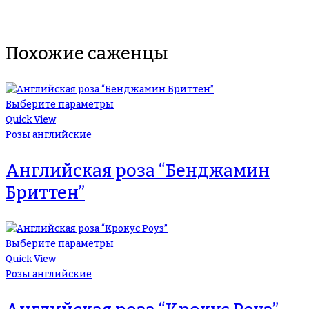
Похожие саженцы
Выберите параметры
Quick View
Розы английские
Английская роза “Бенджамин
Бриттен”
Выберите параметры
Quick View
Розы английские