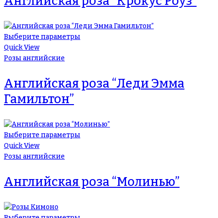
Английская роза “Крокус Роуз”
Выберите параметры
Quick View
Розы английские
Английская роза “Леди Эмма
Гамильтон”
Выберите параметры
Quick View
Розы английские
Английская роза “Молинью”
Выберите параметры