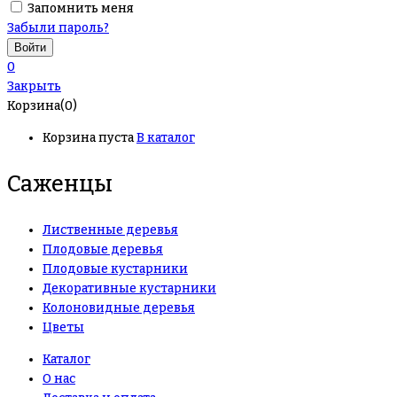
Запомнить меня
Забыли пароль?
0
Закрыть
Корзина(0)
Корзина пуста
В каталог
Саженцы
Лиственные деревья
Плодовые деревья
Плодовые кустарники
Декоративные кустарники
Колоновидные деревья
Цветы
Каталог
О нас