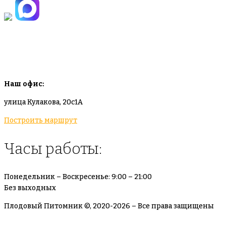
info@plodovyipitomnik.ru
Наш офис:
улица Кулакова, 20с1А
Построить маршрут
Часы работы:
Понедельник – Воскресенье: 9:00 – 21:00
Без выходных
Плодовый Питомник ©, 2020-2026 – Все права защищены