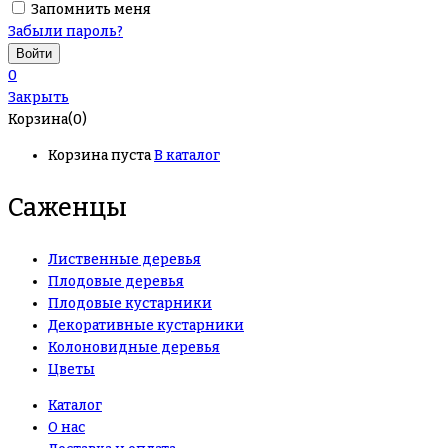
Запомнить меня
Забыли пароль?
0
Закрыть
Корзина(0)
Корзина пуста
В каталог
Саженцы
Лиственные деревья
Плодовые деревья
Плодовые кустарники
Декоративные кустарники
Колоновидные деревья
Цветы
Каталог
О нас