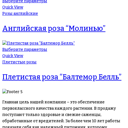
Выберите параметры
Quick View
Розы английские
Английская роза “Молинью”
Выберите параметры
Quick View
Плетистые розы
Плетистая роза “Балтемор Белль”
Главная цель нашей компании – это обеспечение
первоклассного качества каждого растения. В продажу
поступают только здоровые и свежие саженцы,
обработанные от вредителей. За более чем 10 лет работы
показали себя как надежный питомник, которому