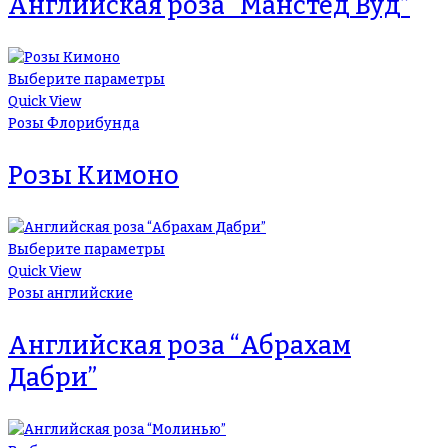
Английская роза “Манстед Вуд”
Выберите параметры
Quick View
Розы Флорибунда
Розы Кимоно
Выберите параметры
Quick View
Розы английские
Английская роза “Абрахам
Дабри”