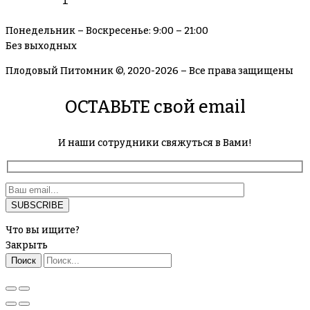
Понедельник – Воскресенье: 9:00 – 21:00
Без выходных
Плодовый Питомник ©, 2020-2026 – Все права защищены
ОСТАВЬТЕ свой email
И наши сотрудники свяжуться в Вами!
Что вы ищите?
Закрыть
Поиск