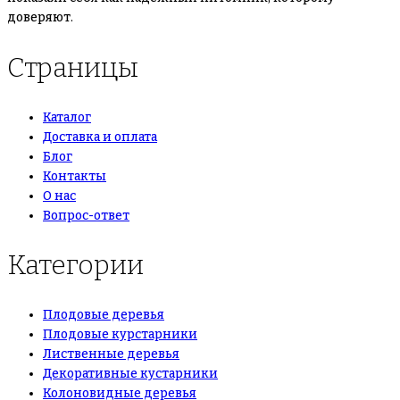
доверяют.
Страницы
Каталог
Доставка и оплата
Блог
Контакты
О нас
Вопрос-ответ
Категории
Плодовые деревья
Плодовые курстарники
Лиственные деревья
Декоративные кустарники
Колоновидные деревья