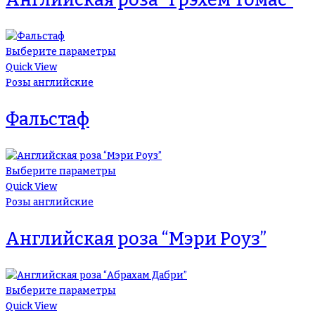
Выберите параметры
Quick View
Розы английские
Фальстаф
Выберите параметры
Quick View
Розы английские
Английская роза “Мэри Роуз”
Выберите параметры
Quick View