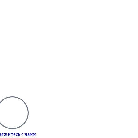
вяжитесь с нами