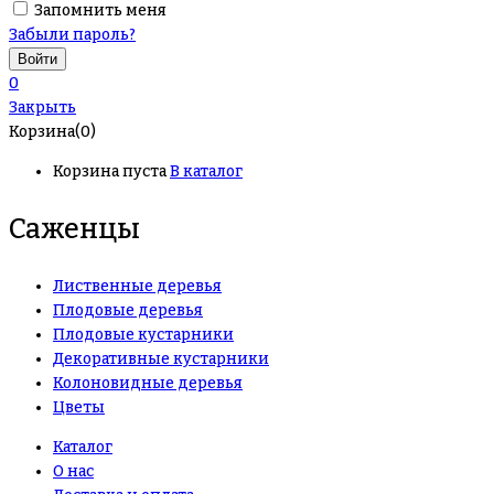
Запомнить меня
Забыли пароль?
0
Закрыть
Корзина(0)
Корзина пуста
В каталог
Саженцы
Лиственные деревья
Плодовые деревья
Плодовые кустарники
Декоративные кустарники
Колоновидные деревья
Цветы
Каталог
О нас