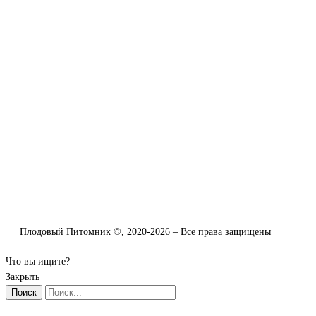
Плодовый Питомник ©, 2020-2026 – Все права защищены
Что вы ищите?
Закрыть
Поиск