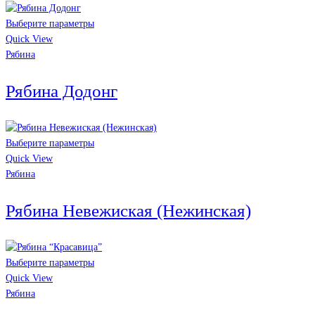
Выберите параметры
Quick View
Рябина
Рябина Додонг
Выберите параметры
Quick View
Рябина
Рябина Невежиская (Нежинская)
Выберите параметры
Quick View
Рябина