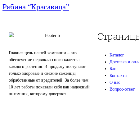
Рябина “Красавица”
Страниц
Главная цель нашей компании – это
Каталог
обеспечение первоклассного качества
Доставка и опл
каждого растения. В продажу поступают
Блог
только здоровые и свежие саженцы,
Контакты
обработанные от вредителей. За более чем
О нас
10 лет работы показали себя как надежный
Вопрос-ответ
питомник, которому доверяют.