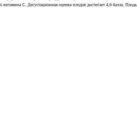
% витамина С. Дегустационная оценка плодов достигает 4,6 балла. Плод