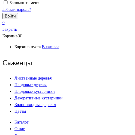
Запомнить меня
Забыли пароль?
0
Закрыть
Корзина(0)
Корзина пуста
В каталог
Саженцы
Лиственные деревья
Плодовые деревья
Плодовые кустарники
Декоративные кустарники
Колоновидные деревья
Цветы
Каталог
О нас