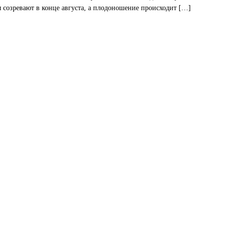
ы созревают в конце августа, а плодоношение происходит […]