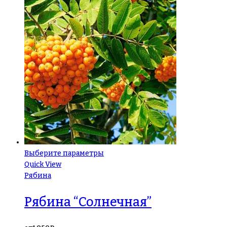
Выберите параметры
Quick View
Рябина
Рябина “Солнечная”