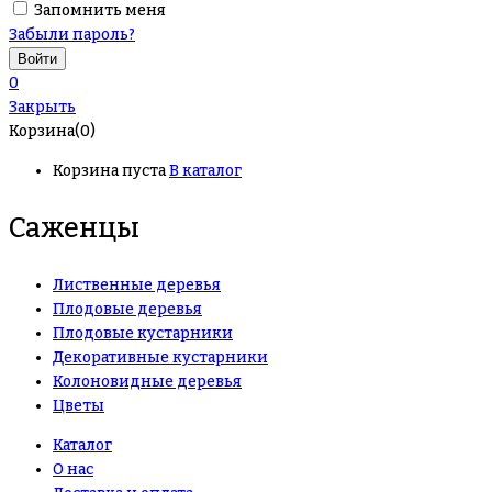
Запомнить меня
Забыли пароль?
0
Закрыть
Корзина(0)
Корзина пуста
В каталог
Саженцы
Лиственные деревья
Плодовые деревья
Плодовые кустарники
Декоративные кустарники
Колоновидные деревья
Цветы
Каталог
О нас