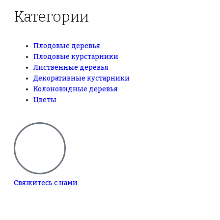
Категории
Плодовые деревья
Плодовые курстарники
Лиственные деревья
Декоративные кустарники
Колоновидные деревья
Цветы
Свяжитесь с нами
+7(495)665-90-50