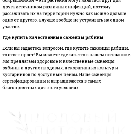
боярышником – эти растения могут являться друг для
друга источником различных инфекций, поэтому
рассаживать их на территории нужно как можно дальше
одно от другого, а лучше вообще не устраивать на одном
участке.
Где купить качественные саженцы рябины
Если вы задаетесь вопросом, где купить саженцы рябины,
то ответ прост! Вы можете сделать это в нашем питомнике.
Мы предлагаем здоровые и качественные саженцы
рябины и других плодовых, декоративных культур и
кустарников по доступным ценам. Наше саженцы
сертифицированны и выращиваются в самых
благоприятных для этого условиях.