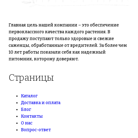
Главная цель нашей компании – это обеспечение
первоклассного качества каждого растения. В
продажу поступают только здоровые и свежие
саженцы, обработанные от вредителей. За более чем
10 лет работы показали себя как надежный
питомник, которому доверяют.
Страницы
Каталог
Доставка и оплата
Блог
Контакты
О нас
Вопрос-ответ