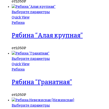
от
1,050
₽
Выберите параметры
Quick View
Рябина
Рябина “Алая крупная”
от
1,050
₽
Выберите параметры
Quick View
Рябина
Рябина “Гранатная”
от
1,050
₽
Выберите параметры