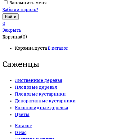
Запомнить меня
Забыли пароль?
0
Закрыть
Корзина(0)
Корзина пуста
В каталог
Саженцы
Лиственные деревья
Плодовые деревья
Плодовые кустарники
Декоративные кустарники
Колоновидные деревья
Цветы
Каталог
О нас