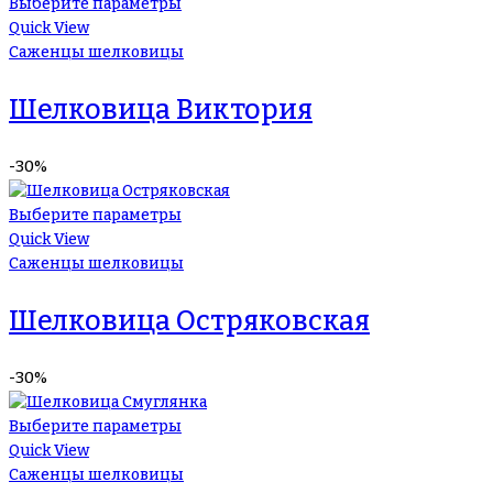
Выберите параметры
Quick View
Саженцы шелковицы
Шелковица Виктория
-30%
Выберите параметры
Quick View
Саженцы шелковицы
Шелковица Остряковская
-30%
Выберите параметры
Quick View
Саженцы шелковицы