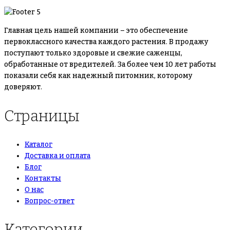
Главная цель нашей компании – это обеспечение
первоклассного качества каждого растения. В продажу
поступают только здоровые и свежие саженцы,
обработанные от вредителей. За более чем 10 лет работы
показали себя как надежный питомник, которому
доверяют.
Страницы
Каталог
Доставка и оплата
Блог
Контакты
О нас
Вопрос-ответ
Категории