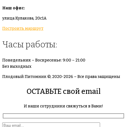
Наш офис:
улица Кулакова, 20с1А
Построить маршрут
Часы работы:
Понедельник – Воскресенье: 9:00 – 21:00
Без выходных
Плодовый Питомник ©, 2020-2026 – Все права защищены
ОСТАВЬТЕ свой email
И наши сотрудники свяжуться в Вами!