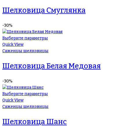
Шелковица Смуглянка
-30%
Выберите параметры
Quick View
Саженцы шелковицы
Шелковица Белая Медовая
-30%
Выберите параметры
Quick View
Саженцы шелковицы
Шелковица Шанс