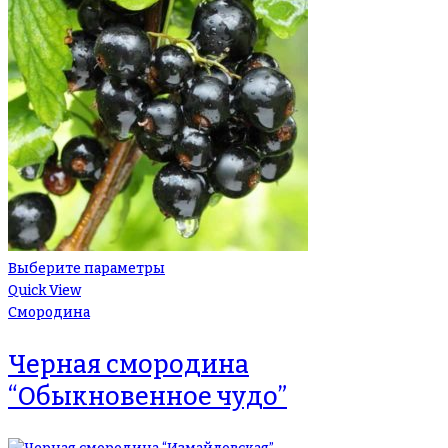
Выберите параметры
Quick View
Смородина
Черная смородина
“Обыкновенное чудо”