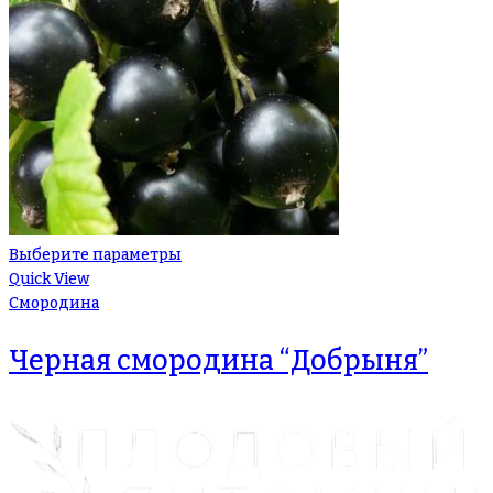
Выберите параметры
Quick View
Смородина
Черная смородина “Добрыня”