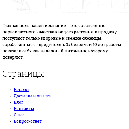
Главная цель нашей компании – это обеспечение
первоклассного качества каждого растения. В продажу
поступают только здоровые и свежие саженцы,
обработанные от вредителей. За более чем 10 лет работы
показали себя как надежный питомник, которому
доверяют.
Страницы
Каталог
Доставка и оплата
Блог
Контакты
О нас
Вопрос-ответ