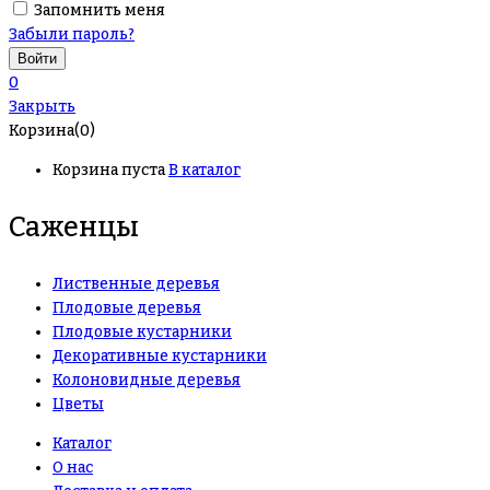
Запомнить меня
Забыли пароль?
0
Закрыть
Корзина(0)
Корзина пуста
В каталог
Саженцы
Лиственные деревья
Плодовые деревья
Плодовые кустарники
Декоративные кустарники
Колоновидные деревья
Цветы
Каталог
О нас