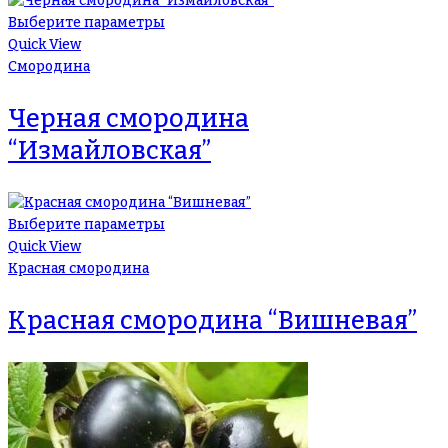
Выберите параметры
Quick View
Смородина
Черная смородина
“Измайловская”
Выберите параметры
Quick View
Красная смородина
Красная смородина “Вишневая”