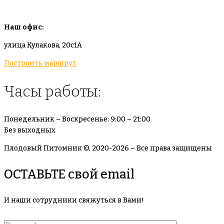
Наш офис:
улица Кулакова, 20с1А
Построить маршрут
Часы работы:
Понедельник – Воскресенье: 9:00 – 21:00
Без выходных
Плодовый Питомник ©, 2020-2026 – Все права защищены
ОСТАВЬТЕ свой email
И наши сотрудники свяжуться в Вами!