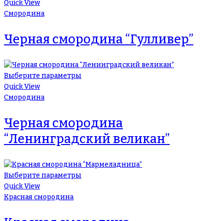
Quick View
Смородина
Черная смородина “Гулливер”
Выберите параметры
Quick View
Смородина
Черная смородина
“Ленинградский великан”
Выберите параметры
Quick View
Красная смородина