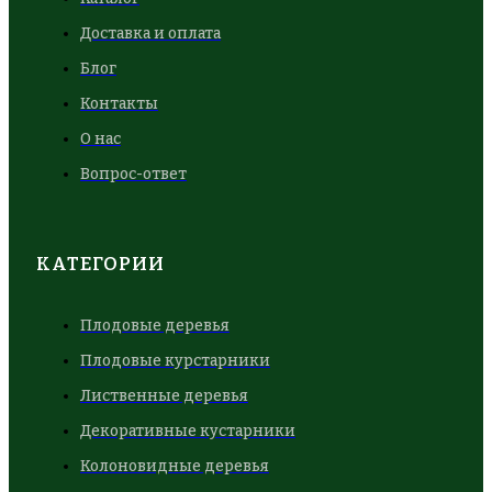
Доставка и оплата
Блог
Контакты
О нас
Вопрос-ответ
КАТЕГОРИИ
Плодовые деревья
Плодовые курстарники
Лиственные деревья
Декоративные кустарники
Колоновидные деревья