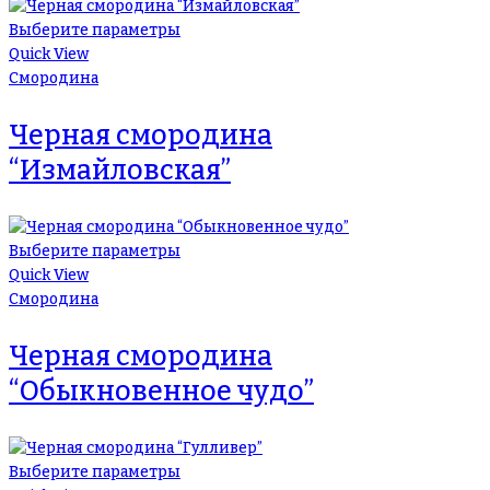
Выберите параметры
Quick View
Смородина
Черная смородина
“Измайловская”
Выберите параметры
Quick View
Смородина
Черная смородина
“Обыкновенное чудо”
Выберите параметры