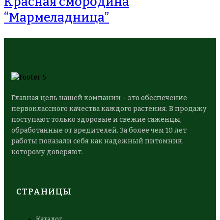
Красная смородина
“Мармеладница”
Главная цель нашей компании – это обеспечение
первоклассного качества каждого растения. В продажу
поступают только здоровые и свежие саженцы,
обработанные от вредителей. За более чем 10 лет
работы показали себя как надежный питомник,
которому доверяют.
СТРАНИЦЫ
Каталог