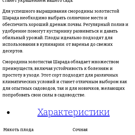
станет украшением вашего сада.
Для успешного выращивания смородины золотистой
Шарада необходимо выбрать солнечное место и
обеспечить хороший дренаж почвы. Регулярный полив и
удобрение помогут кустарнику развиваться и давать
обильный урожай. Плоды идеально подходят для
использования в кулинарии: от варенья до свежих
десертов.
Смородина золотистая Шарада обладает множеством
преимуществ, включая устойчивость к болезням и
простоту в уходе. Этот сорт подходит для различных
климатических условий и станет отличным выбором как
для опытных садоводов, так и для новичков, желающих
попробовать свои силы в садоводстве.
Характеристики
Мякоть плода
Сочная