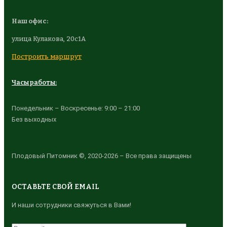
Наш офис:
улица Кулакова, 20с1А
Построить маршрут
Часы работы:
Понедельник – Воскресенье: 9:00 – 21:00
Без выходных
Плодовый Питомник ©, 2020-2026 – Все права защищены
ОСТАВЬТЕ СВОЙ EMAIL
И наши сотрудники свяжуться в Вами!