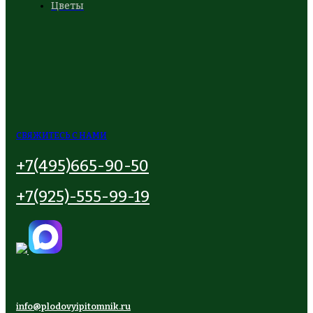
Цветы
СВЯЖИТЕСЬ С НАМИ
+7(495)665-90-50
+7(925)-555-99-19
info@plodovyipitomnik.ru