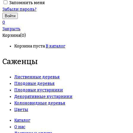
Запомнить меня
Забыли пароль?
0
Закрыть
Корзина(0)
Корзина пуста
В каталог
Саженцы
Лиственные деревья
Плодовые деревья
Плодовые кустарники
Декоративные кустарники
Колоновидные деревья
Цветы
Каталог
О нас