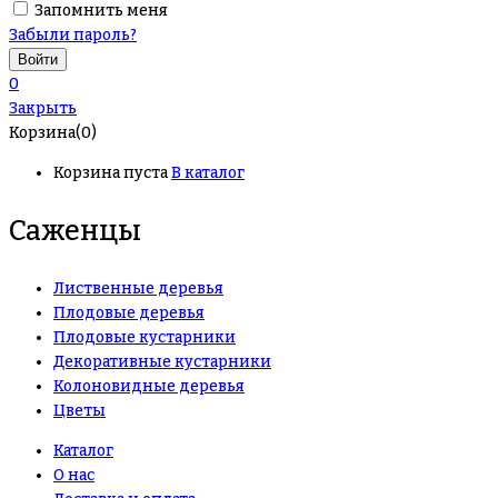
Запомнить меня
Забыли пароль?
0
Закрыть
Корзина(0)
Корзина пуста
В каталог
Саженцы
Лиственные деревья
Плодовые деревья
Плодовые кустарники
Декоративные кустарники
Колоновидные деревья
Цветы
Каталог
О нас