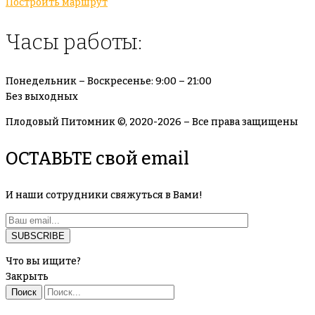
Построить маршрут
Часы работы:
Понедельник – Воскресенье: 9:00 – 21:00
Без выходных
Плодовый Питомник ©, 2020-2026 – Все права защищены
ОСТАВЬТЕ свой email
И наши сотрудники свяжуться в Вами!
Что вы ищите?
Закрыть
Поиск