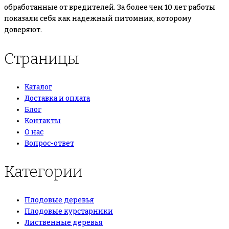
обработанные от вредителей. За более чем 10 лет работы
показали себя как надежный питомник, которому
доверяют.
Страницы
Каталог
Доставка и оплата
Блог
Контакты
О нас
Вопрос-ответ
Категории
Плодовые деревья
Плодовые курстарники
Лиственные деревья