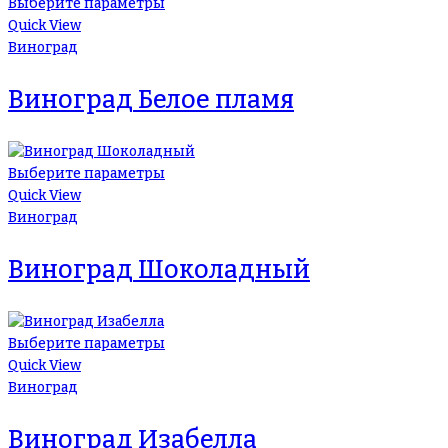
Выберите параметры
Quick View
Виноград
Виноград Белое пламя
Выберите параметры
Quick View
Виноград
Виноград Шоколадный
Выберите параметры
Quick View
Виноград
Виноград Изабелла