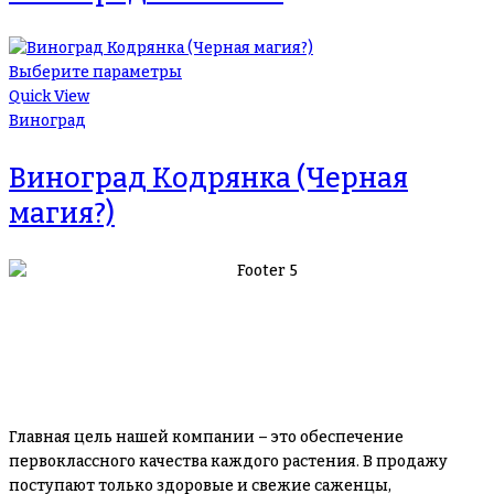
Выберите параметры
Quick View
Виноград
Виноград Кодрянка (Черная
магия?)
Главная цель нашей компании – это обеспечение
первоклассного качества каждого растения. В продажу
поступают только здоровые и свежие саженцы,