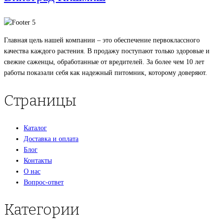
Главная цель нашей компании – это обеспечение первоклассного
качества каждого растения. В продажу поступают только здоровые и
свежие саженцы, обработанные от вредителей. За более чем 10 лет
работы показали себя как надежный питомник, которому доверяют.
Страницы
Каталог
Доставка и оплата
Блог
Контакты
О нас
Вопрос-ответ
Категории