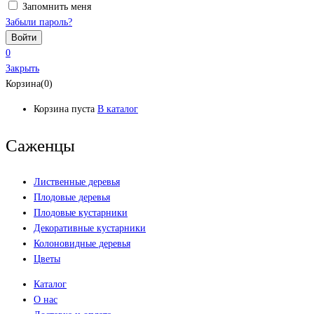
Запомнить меня
Забыли пароль?
0
Закрыть
Корзина(0)
Корзина пуста
В каталог
Саженцы
Лиственные деревья
Плодовые деревья
Плодовые кустарники
Декоративные кустарники
Колоновидные деревья
Цветы
Каталог
О нас