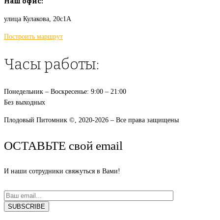
Наш офис:
улица Кулакова, 20с1А
Построить маршрут
Часы работы:
Понедельник – Воскресенье: 9:00 – 21:00
Без выходных
Плодовый Питомник ©, 2020-2026 – Все права защищены
ОСТАВЬТЕ свой email
И наши сотрудники свяжуться в Вами!