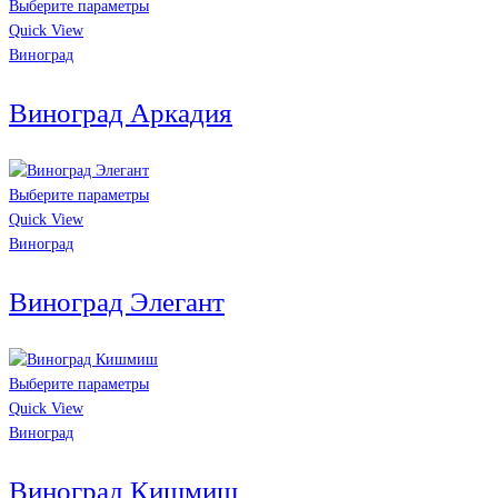
Выберите параметры
Quick View
Виноград
Виноград Аркадия
Выберите параметры
Quick View
Виноград
Виноград Элегант
Выберите параметры
Quick View
Виноград
Виноград Кишмиш