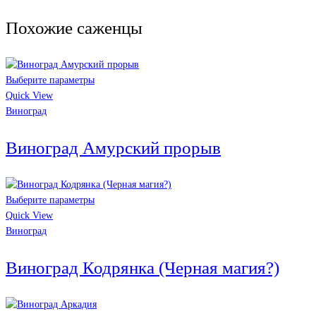
Похожие саженцы
Выберите параметры
Quick View
Виноград
Виноград Амурский прорыв
Выберите параметры
Quick View
Виноград
Виноград Кодрянка (Черная магия?)