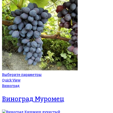
Выберите параметры
Quick View
Виноград
Виноград Муромец