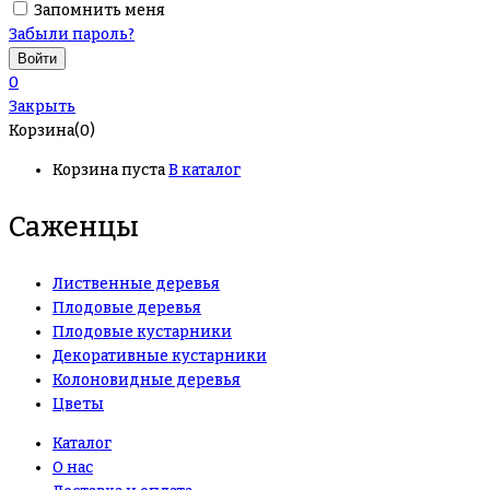
Запомнить меня
Забыли пароль?
0
Закрыть
Корзина(0)
Корзина пуста
В каталог
Саженцы
Лиственные деревья
Плодовые деревья
Плодовые кустарники
Декоративные кустарники
Колоновидные деревья
Цветы
Каталог
О нас