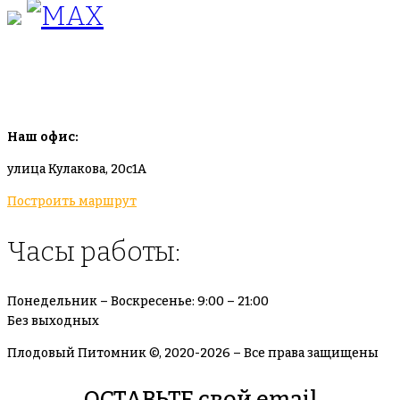
info@plodovyipitomnik.ru
Наш офис:
улица Кулакова, 20с1А
Построить маршрут
Часы работы:
Понедельник – Воскресенье: 9:00 – 21:00
Без выходных
Плодовый Питомник ©, 2020-2026 – Все права защищены
ОСТАВЬТЕ свой email