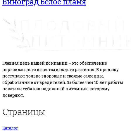
Виноград Белое пламя
Главная цель нашей компании – это обеспечение
первоклассного качества каждого растения. В продажу
поступают только здоровые и свежие саженцы,
обработанные от вредителей. За более чем 10 лет работы
показали себя как надежный питомник, которому
доверяют.
Страницы
Каталог