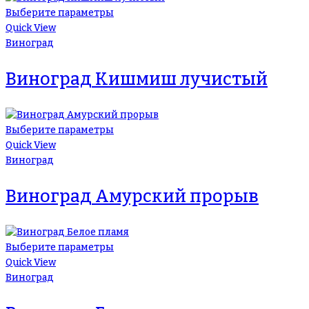
Выберите параметры
Quick View
Виноград
Виноград Кишмиш лучистый
Выберите параметры
Quick View
Виноград
Виноград Амурский прорыв
Выберите параметры
Quick View
Виноград