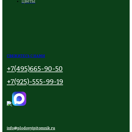
Цветы
СВЯЖИТЕСЬ С НАМИ
+7(495)665-90-50
+7(925)-555-99-19
info@plodovyipitomnik.ru