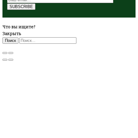
Что вы ищите?
Закрыть
Поиск