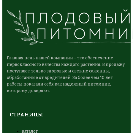
Главная цель нашей компании – это обеспечение
первоклассного качества каждого растения. В продажу
поступают только здоровые и свежие саженцы,
обработанные от вредителей. За более чем 10 лет
работы показали себя как надежный питомник,
которому доверяют.
СТРАНИЦЫ
Каталог