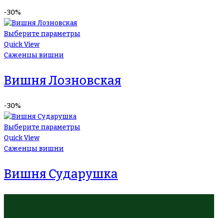
-30%
Выберите параметры
Quick View
Саженцы вишни
Вишня Лозновская
-30%
Выберите параметры
Quick View
Саженцы вишни
Вишня Сударушка