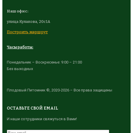
Наш офис:
улица Кулакова, 20с1А
Построить маршрут
Часы работы:
Понедельник – Воскресенье: 9:00 – 21:00
Без выходных
Плодовый Питомник ©, 2020-2026 – Все права защищены
ОСТАВЬТЕ СВОЙ EMAIL
И наши сотрудники свяжуться в Вами!