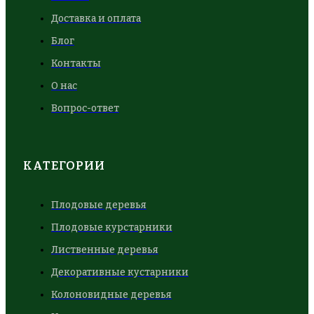
Доставка и оплата
Блог
Контакты
О нас
Вопрос-ответ
КАТЕГОРИИ
Плодовые деревья
Плодовые курстарники
Лиственные деревья
Декоративные кустарники
Колоновидные деревья