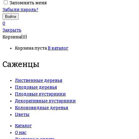
Запомнить меня
Забыли пароль?
0
Закрыть
Корзина(0)
Корзина пуста
В каталог
Саженцы
Лиственные деревья
Плодовые деревья
Плодовые кустарники
Декоративные кустарники
Колоновидные деревья
Цветы
Каталог
О нас