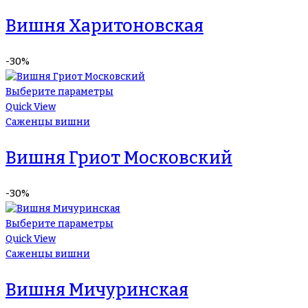
Вишня Харитоновская
-30%
Выберите параметры
Quick View
Саженцы вишни
Вишня Гриот Московский
-30%
Выберите параметры
Quick View
Саженцы вишни
Вишня Мичуринская