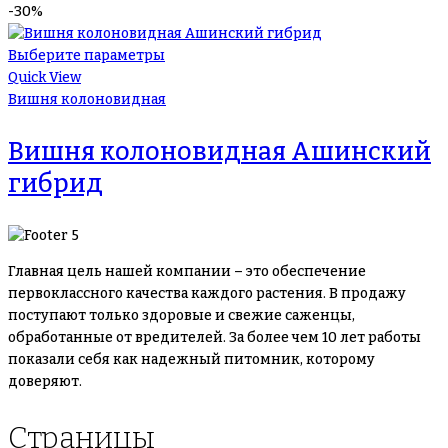
-30%
Выберите параметры
Quick View
Вишня колоновидная
Вишня колоновидная Ашинский
гибрид
Главная цель нашей компании – это обеспечение
первоклассного качества каждого растения. В продажу
поступают только здоровые и свежие саженцы,
обработанные от вредителей. За более чем 10 лет работы
показали себя как надежный питомник, которому
доверяют.
Страницы