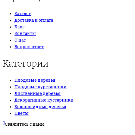
Каталог
Доставка и оплата
Блог
Контакты
О нас
Вопрос-ответ
Категории
Плодовые деревья
Плодовые курстарники
Лиственные деревья
Декоративные кустарники
Колоновидные деревья
Цветы
Свяжитесь с нами
+7(495)665-90-50