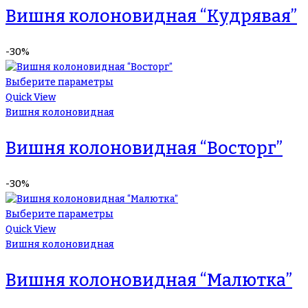
Вишня колоновидная “Кудрявая”
-30%
Выберите параметры
Quick View
Вишня колоновидная
Вишня колоновидная “Восторг”
-30%
Выберите параметры
Quick View
Вишня колоновидная
Вишня колоновидная “Малютка”