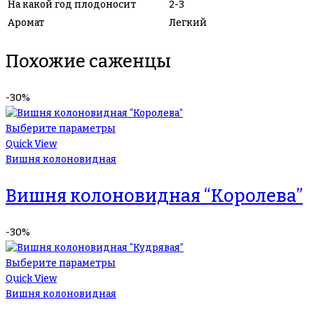
На какой год плодоносит
2-3
Аромат
Легкий
Похожие саженцы
-30%
Выберите параметры
Quick View
Вишня колоновидная
Вишня колоновидная “Королева”
-30%
Выберите параметры
Quick View
Вишня колоновидная