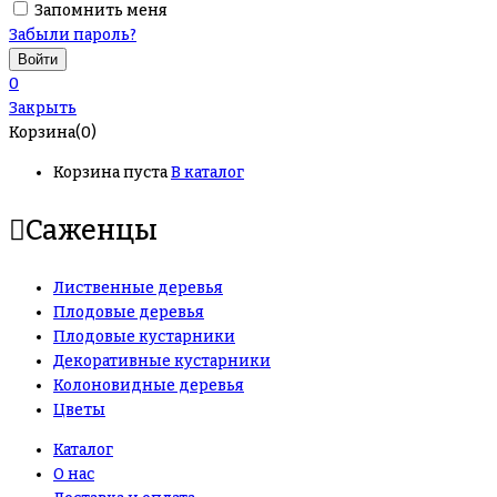
Запомнить меня
Забыли пароль?
0
Закрыть
Корзина(0)
Корзина пуста
В каталог
Саженцы
Лиственные деревья
Плодовые деревья
Плодовые кустарники
Декоративные кустарники
Колоновидные деревья
Цветы
Каталог
О нас