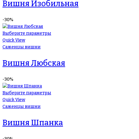
Вишня Изобильная
-30%
Выберите параметры
Quick View
Саженцы вишни
Вишня Любская
-30%
Выберите параметры
Quick View
Саженцы вишни
Вишня Шпанка
-30%