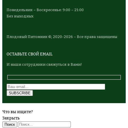
Понедельник – Воскресенье: 9:00 – 21:00
Без выходных
Плодовый Питомник ©, 2020-2026 – Все права защищены
ОСТАВЬТЕ СВОЙ EMAIL
И наши сотрудники свяжуться в Вами!
Что вы ищите?
Закрыть
Поиск