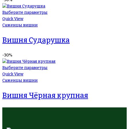
Выберите параметры
Quick View
Саженцы вишни
Вишня Сударушка
-30%
Выберите параметры
Quick View
Саженцы вишни
Вишня Чёрная крупная