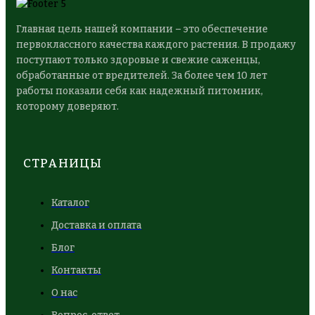
Главная цель нашей компании – это обеспечение
первоклассного качества каждого растения. В продажу
поступают только здоровые и свежие саженцы,
обработанные от вредителей. За более чем 10 лет
работы показали себя как надежный питомник,
которому доверяют.
СТРАНИЦЫ
Каталог
Доставка и оплата
Блог
Контакты
О нас