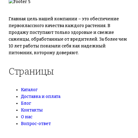
Главная цель нашей компании – это обеспечение
первоклассного качества каждого растения. В
продажу поступают только здоровые и свежие
саженцы, обработанные от вредителей. За более чем
10 лет работы показали себя как надежный
питомник, которому доверяют.
Страницы
Каталог
Доставка и оплата
Блог
Контакты
О нас
Вопрос-ответ