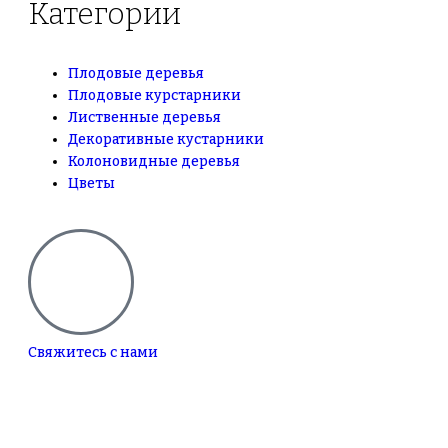
Категории
Плодовые деревья
Плодовые курстарники
Лиственные деревья
Декоративные кустарники
Колоновидные деревья
Цветы
Свяжитесь с нами
+7(495)665-90-50
+7(925)-555-99-19