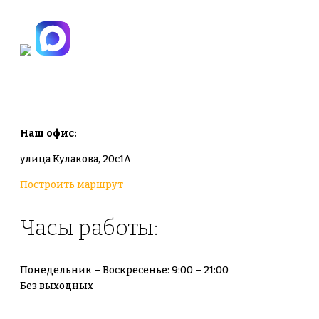
info@plodovyipitomnik.ru
Наш офис:
улица Кулакова, 20с1А
Построить маршрут
Часы работы:
Понедельник – Воскресенье: 9:00 – 21:00
Без выходных