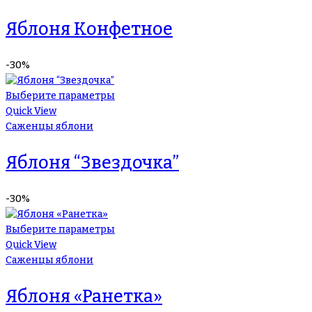
Яблоня Конфетное
-30%
Выберите параметры
Quick View
Саженцы яблони
Яблоня “Звездочка”
-30%
Выберите параметры
Quick View
Саженцы яблони
Яблоня «Ранетка»