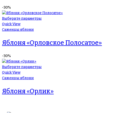
-30%
Выберите параметры
Quick View
Саженцы яблони
Яблоня «Орловское Полосатое»
-30%
Выберите параметры
Quick View
Саженцы яблони
Яблоня «Орлик»