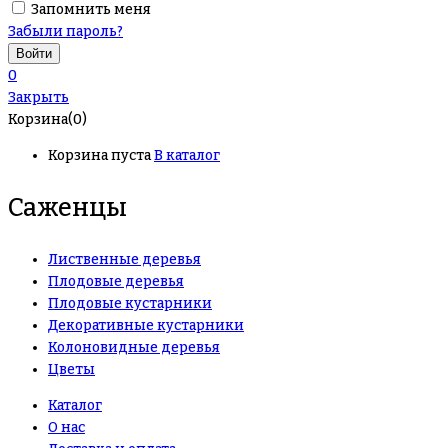
Запомнить меня
Забыли пароль?
0
Закрыть
Корзина(0)
Корзина пуста
В каталог
Саженцы
Лиственные деревья
Плодовые деревья
Плодовые кустарники
Декоративные кустарники
Колоновидные деревья
Цветы
Каталог
О нас