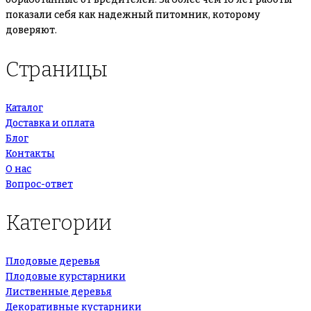
показали себя как надежный питомник, которому
доверяют.
Страницы
Каталог
Доставка и оплата
Блог
Контакты
О нас
Вопрос-ответ
Категории
Плодовые деревья
Плодовые курстарники
Лиственные деревья
Декоративные кустарники