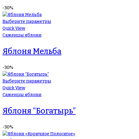
-30%
Выберите параметры
Quick View
Саженцы яблони
Яблоня Мельба
-30%
Выберите параметры
Quick View
Саженцы яблони
Яблоня “Богатырь”
-30%