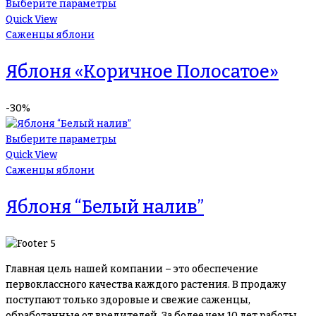
Выберите параметры
Quick View
Саженцы яблони
Яблоня «Коричное Полосатое»
-30%
Выберите параметры
Quick View
Саженцы яблони
Яблоня “Белый налив”
Главная цель нашей компании – это обеспечение
первоклассного качества каждого растения. В продажу
поступают только здоровые и свежие саженцы,
обработанные от вредителей. За более чем 10 лет работы