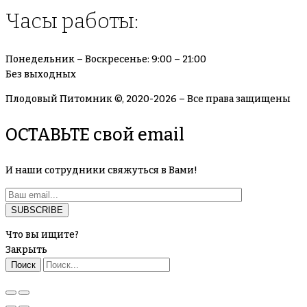
Часы работы:
Понедельник – Воскресенье: 9:00 – 21:00
Без выходных
Плодовый Питомник ©, 2020-2026 – Все права защищены
ОСТАВЬТЕ свой email
И наши сотрудники свяжуться в Вами!
Что вы ищите?
Закрыть
Поиск