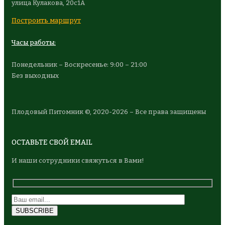
улица Кулакова, 20с1А
Построить маршрут
Часы работы:
Понедельник – Воскресенье: 9:00 – 21:00
Без выходных
Плодовый Питомник ©, 2020-2026 – Все права защищены
ОСТАВЬТЕ СВОЙ EMAIL
И наши сотрудники свяжуться в Вами!