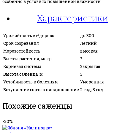
особенно в условиях повышенной влажности.
Характеристики
Урожайность кг/дерево
до 300
Срок созревания
Летний
Морозостойкость
высокая
Высота растения, метр
3
Корневая система
Закрытая
Высота саженца, м
3
Устойчивость к болезням
Умеренная
Вступление сорта в плодоношение
2 год, 3 год
Похожие саженцы
-30%