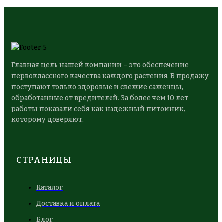
Главная цель нашей компании – это обеспечение
первоклассного качества каждого растения. В продажу
поступают только здоровые и свежие саженцы,
обработанные от вредителей. За более чем 10 лет
работы показали себя как надежный питомник,
которому доверяют.
СТРАНИЦЫ
Каталог
Доставка и оплата
Блог