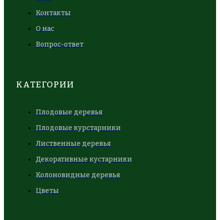
Контакты
О нас
Вопрос-ответ
КАТЕГОРИИ
Плодовые деревья
Плодовые курстарники
Лиственные деревья
Декоративные кустарники
Колоновидные деревья
Цветы