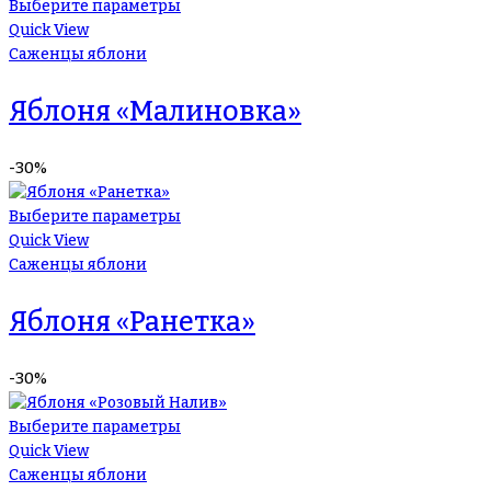
Выберите параметры
Quick View
Саженцы яблони
Яблоня «Малиновка»
-30%
Выберите параметры
Quick View
Саженцы яблони
Яблоня «Ранетка»
-30%
Выберите параметры
Quick View
Саженцы яблони