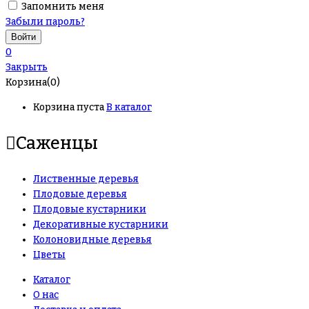
Запомнить меня
Забыли пароль?
0
Закрыть
Корзина(0)
Корзина пуста
В каталог
Саженцы
Лиственные деревья
Плодовые деревья
Плодовые кустарники
Декоративные кустарники
Колоновидные деревья
Цветы
Каталог
О нас