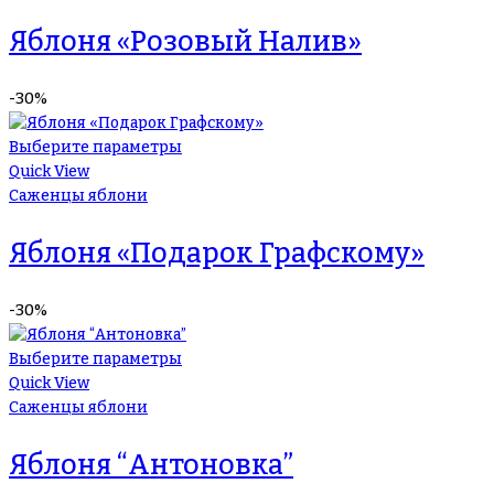
Яблоня «Розовый Налив»
-30%
Выберите параметры
Quick View
Саженцы яблони
Яблоня «Подарок Графскому»
-30%
Выберите параметры
Quick View
Саженцы яблони
Яблоня “Антоновка”