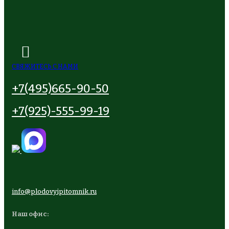
СВЯЖИТЕСЬ С НАМИ
+7(495)665-90-50
+7(925)-555-99-19
info@plodovyipitomnik.ru
Наш офис: