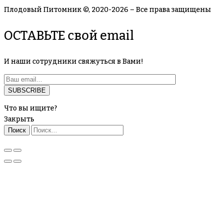
Плодовый Питомник ©, 2020-2026 – Все права защищены
ОСТАВЬТЕ свой email
И наши сотрудники свяжуться в Вами!
Что вы ищите?
Закрыть
Поиск