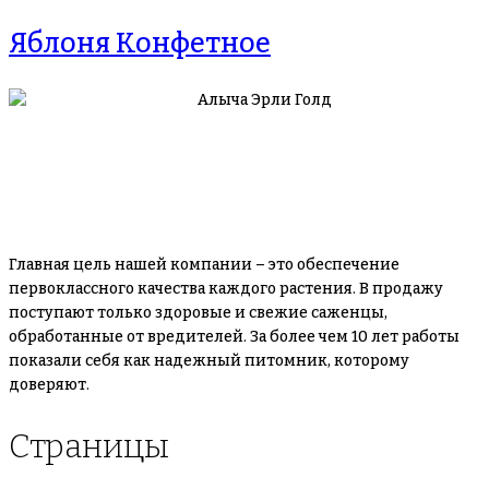
Яблоня Конфетное
Главная цель нашей компании – это обеспечение
первоклассного качества каждого растения. В продажу
поступают только здоровые и свежие саженцы,
обработанные от вредителей. За более чем 10 лет работы
показали себя как надежный питомник, которому
доверяют.
Страницы