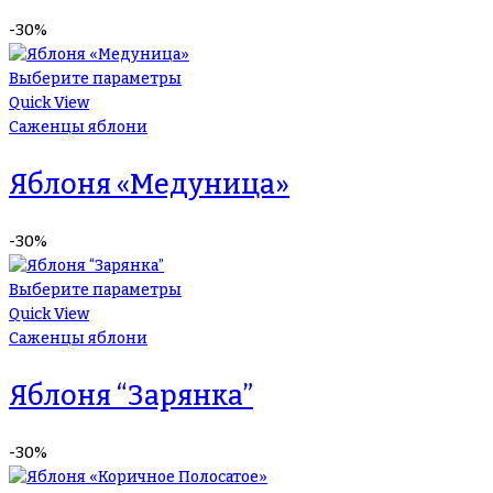
-30%
Выберите параметры
Quick View
Саженцы яблони
Яблоня «Медуница»
-30%
Выберите параметры
Quick View
Саженцы яблони
Яблоня “Зарянка”
-30%