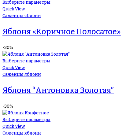
Выберите параметры
Quick View
Саженцы яблони
Яблоня «Коричное Полосатое»
-30%
Выберите параметры
Quick View
Саженцы яблони
Яблоня “Антоновка Золотая”
-30%
Выберите параметры
Quick View
Саженцы яблони