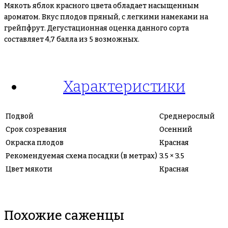
Мякоть яблок красного цвета обладает насыщенным
ароматом. Вкус плодов пряный, с легкими намеками на
грейпфрут. Дегустационная оценка данного сорта
составляет 4,7 балла из 5 возможных.
Характеристики
Подвой
Среднерослый
Срок созревания
Осенний
Окраска плодов
Красная
Рекомендуемая схема посадки (в метрах)
3.5 × 3.5
Цвет мякоти
Красная
Похожие саженцы