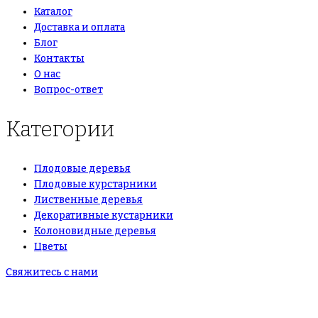
Каталог
Доставка и оплата
Блог
Контакты
О нас
Вопрос-ответ
Категории
Плодовые деревья
Плодовые курстарники
Лиственные деревья
Декоративные кустарники
Колоновидные деревья
Цветы
Свяжитесь с нами
+7(495)665-90-50