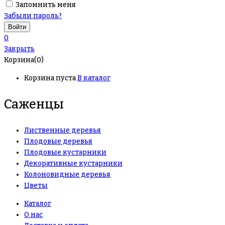
Запомнить меня
Забыли пароль?
0
Закрыть
Корзина(0)
Корзина пуста
В каталог
Саженцы
Лиственные деревья
Плодовые деревья
Плодовые кустарники
Декоративные кустарники
Колоновидные деревья
Цветы
Каталог
О нас