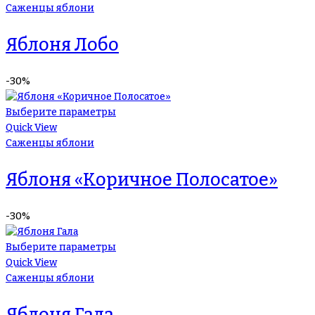
Саженцы яблони
Яблоня Лобо
-30%
Выберите параметры
Quick View
Саженцы яблони
Яблоня «Коричное Полосатое»
-30%
Выберите параметры
Quick View
Саженцы яблони
Яблоня Гала