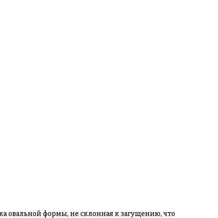
ка овальной формы, не склонная к загущению, что