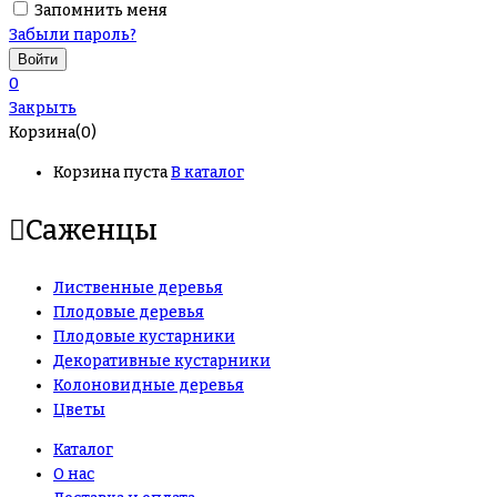
Запомнить меня
Забыли пароль?
0
Закрыть
Корзина(0)
Корзина пуста
В каталог
Саженцы
Лиственные деревья
Плодовые деревья
Плодовые кустарники
Декоративные кустарники
Колоновидные деревья
Цветы
Каталог
О нас