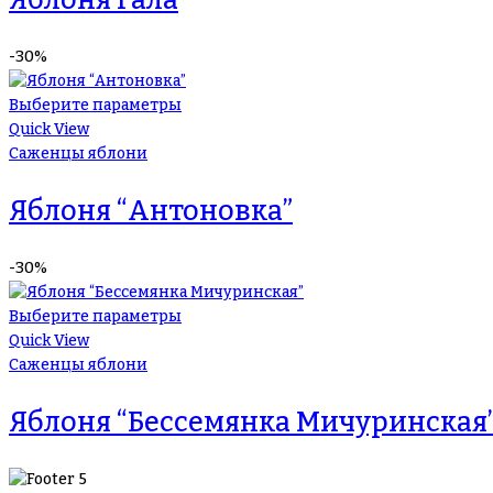
-30%
Выберите параметры
Quick View
Саженцы яблони
Яблоня “Антоновка”
-30%
Выберите параметры
Quick View
Саженцы яблони
Яблоня “Бессемянка Мичуринская