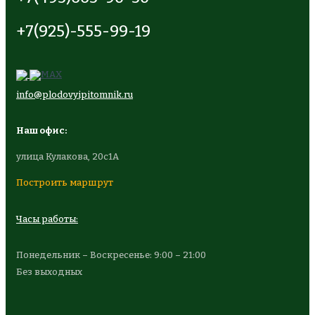
+7(925)-555-99-19
info@plodovyipitomnik.ru
Наш офис:
улица Кулакова, 20с1А
Построить маршрут
Часы работы:
Понедельник – Воскресенье: 9:00 – 21:00
Без выходных