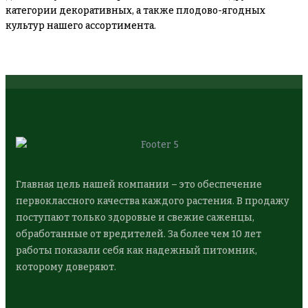
категории декоративных, а также плодово-ягодных
культур нашего ассортимента.
Главная цель нашей компании – это обеспечение
первоклассного качества каждого растения. В продажу
поступают только здоровые и свежие саженцы,
обработанные от вредителей. За более чем 10 лет
работы показали себя как надежный питомник,
которому доверяют.