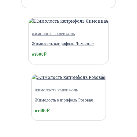
ЖИМОЛОСТЬ КАПРИФОЛЬ
Жимолость каприфоль Лимонная
от
600
₽
ЖИМОЛОСТЬ КАПРИФОЛЬ
Жимолость каприфоль Розовая
от
600
₽