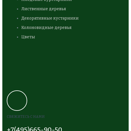
Лиственные деревья
Декоративные кустарники
Колоновидные деревья
Цветы
СВЯЖИТЕСЬ С НАМИ
+7(495)665-90-50