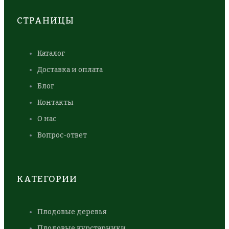
СТРАНИЦЫ
Каталог
Доставка и оплата
Блог
Контакты
О нас
Вопрос-ответ
КАТЕГОРИИ
Плодовые деревья
Плодовые курстарники