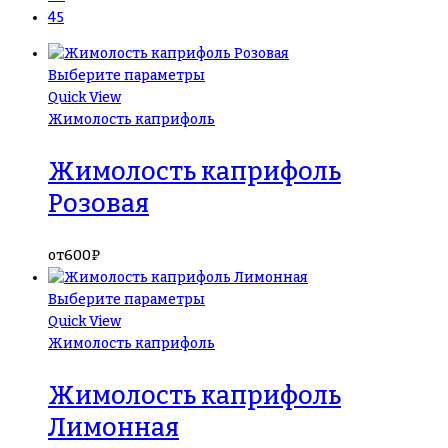
45
Выберите параметры
Quick View
Жимолость каприфоль
Жимолость каприфоль
Розовая
от
600
₽
Выберите параметры
Quick View
Жимолость каприфоль
Жимолость каприфоль
Лимонная