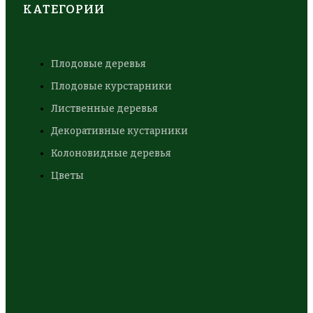
КАТЕГОРИИ
Плодовые деревья
Плодовые курстарники
Лиственные деревья
Декоративные кустарники
Колоновидные деревья
Цветы