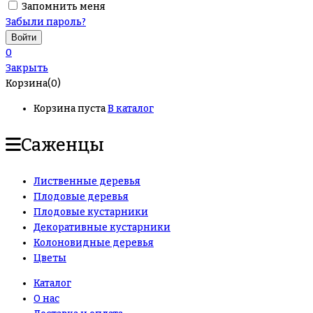
Запомнить меня
Забыли пароль?
0
Закрыть
Корзина(0)
Корзина пуста
В каталог
Саженцы
Лиственные деревья
Плодовые деревья
Плодовые кустарники
Декоративные кустарники
Колоновидные деревья
Цветы
Каталог
О нас