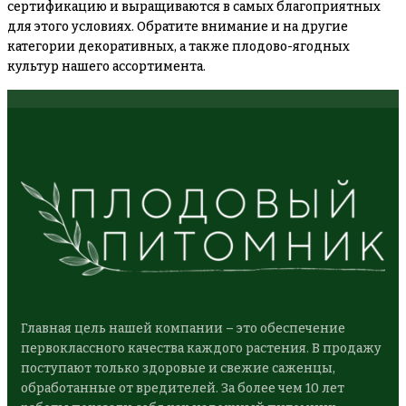
сертификацию и выращиваются в самых благоприятных
для этого условиях. Обратите внимание и на другие
категории декоративных, а также плодово-ягодных
культур нашего ассортимента.
Главная цель нашей компании – это обеспечение
первоклассного качества каждого растения. В продажу
поступают только здоровые и свежие саженцы,
обработанные от вредителей. За более чем 10 лет