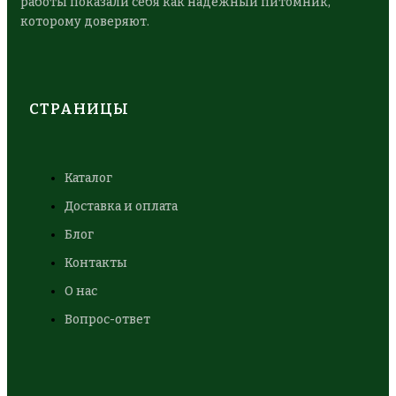
работы показали себя как надежный питомник,
которому доверяют.
СТРАНИЦЫ
Каталог
Доставка и оплата
Блог
Контакты
О нас
Вопрос-ответ